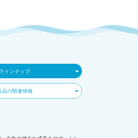
ラインナップ
商品の関連情報