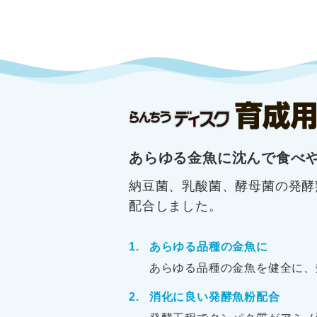
あらゆる金魚に沈んで食べ
納豆菌、乳酸菌、酵母菌の発酵
配合しました。
あらゆる品種の金魚に
あらゆる品種の金魚を健全に、
消化に良い発酵魚粉配合