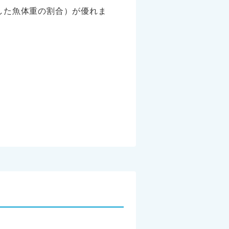
した魚体重の割合）が優れま