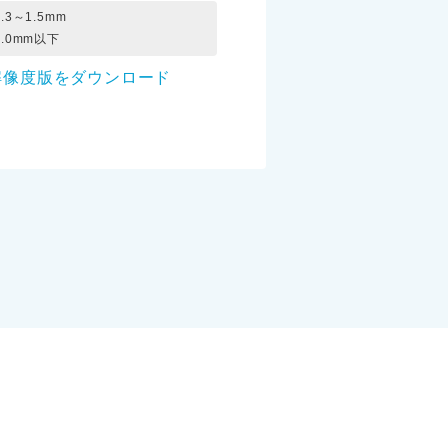
.3～1.5mm
.0mm以下
解像度版をダウンロード