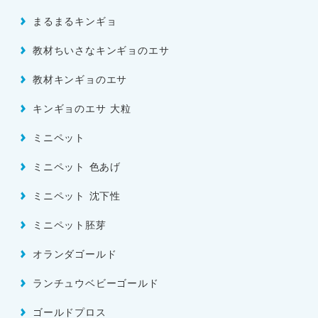
まるまるキンギョ
教材ちいさなキンギョのエサ
教材キンギョのエサ
キンギョのエサ 大粒
ミニペット
ミニペット 色あげ
ミニペット 沈下性
ミニペット胚芽
オランダゴールド
ランチュウベビーゴールド
ゴールドプロス