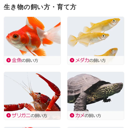
生き物の飼い方・育て方