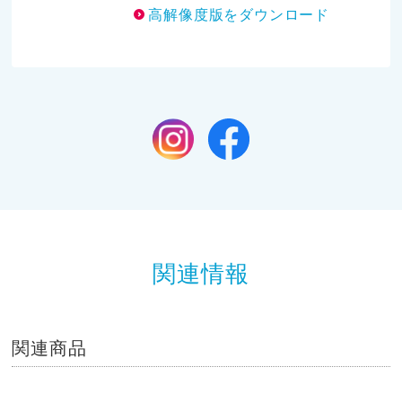
高解像度版をダウンロード
関連情報
関連商品