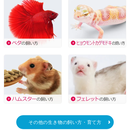
その他の生き物の飼い方・育て方