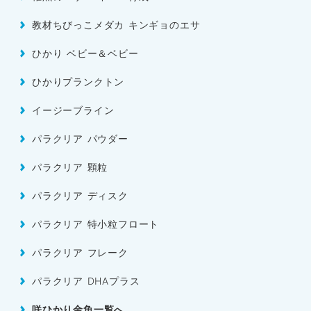
教材ちびっこメダカ キンギョのエサ
ひかり ベビー＆ベビー
ひかりプランクトン
イージーブライン
パラクリア パウダー
パラクリア 顆粒
パラクリア ディスク
パラクリア 特小粒フロート
パラクリア フレーク
パラクリア DHAプラス
咲ひかり金魚一覧へ