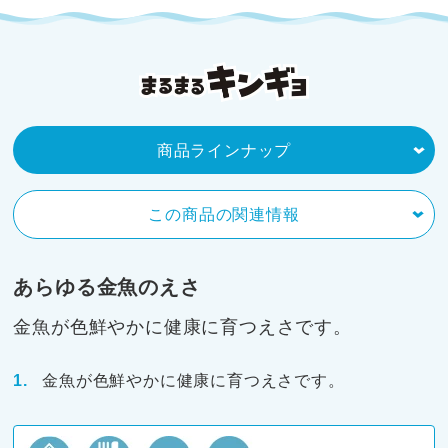
商品ラインナップ
この商品の関連情報
あらゆる金魚のえさ
金魚が色鮮やかに健康に育つえさです。
金魚が色鮮やかに健康に育つえさです。