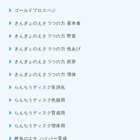
ゴールドプロスベジ
きんぎょのえさ 5つの力 基本食
きんぎょのえさ 5つの力 野菜
きんぎょのえさ 5つの力 色あげ
きんぎょのえさ 5つの力 胚芽
きんぎょのえさ 5つの力 増体
らんちうディスク良消化
らんちうディスク色揚用
らんちうディスク育成用
らんちうディスク増体用
稚魚のエサ ハイパー育成