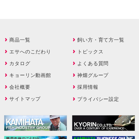
商品一覧
飼い方・育て方一覧
エサへのこだわり
トピックス
カタログ
よくある質問
キョーリン動画館
神畑グループ
会社概要
採用情報
サイトマップ
プライバシー設定