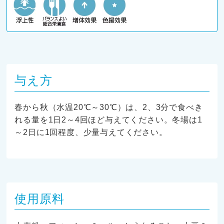
与え方
春から秋（水温20℃～30℃）は、2、3分で食べき
れる量を1日2～4回ほど与えてください。冬場は1
～2日に1回程度、少量与えてください。
使用原料