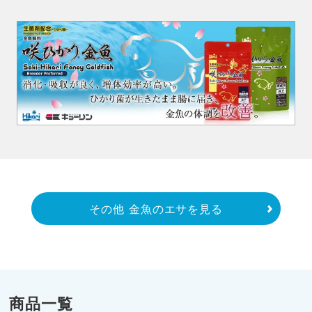
その他 金魚のエサを見る
商品一覧