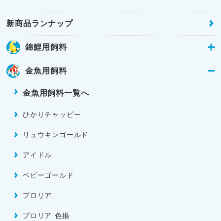
新商品ランナップ
錦鯉用飼料
金魚用飼料
金魚用飼料一覧へ
ひかりチャッピー
リュウキンゴールド
アイドル
ベビーゴールド
プロリア
プロリア 色揚