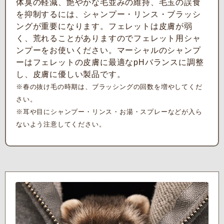
体臭の軽減、艶やかな毛並みの維持、毛玉の誤食
を抑制するには、シャンプー・リンス・ブラッシ
ングが重要になります。フェレットは皮膚が弱
く、荒れることがありますのでフェレット用シャ
ンプーをお使いください。マーシャルのシャンプ
ーはフェレットの皮膚に最適なpHバランスに調整
し、皮膚に優しい製品です。
※春の抜け毛の時期は、ブラッシングの回数を増やしてくだ
さい。
※耳や目にシャンプー・リンス・お湯・スプレーなどが入ら
ないよう注意してください。