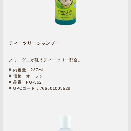
ティーツリーシャンプー
ノミ・ダニが嫌うティーツリー配合。
内容量：237ml
価格：オープン
品番：FG-352
UPCコード：766501003529