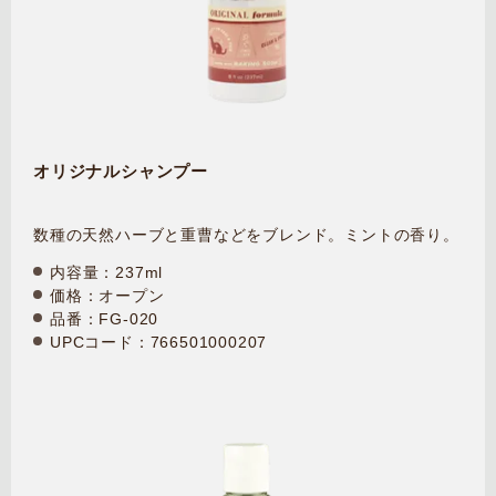
オリジナルシャンプー
数種の天然ハーブと重曹などをブレンド。ミントの香り。
内容量：237ml
価格：オープン
品番：FG-020
UPCコード：766501000207