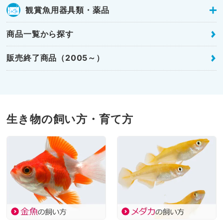
観賞魚用器具類・薬品
商品一覧から探す
販売終了商品（2005～）
生き物の飼い方・育て方