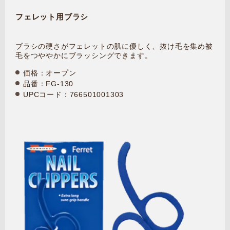
フェレット用ブラシ
ブラシの硬さがフェレットの肌に優しく、抜け毛を集め被
毛をつややかにブラッシングできます。
価格：オープン
品番：FG-130
UPCコード：766501001303