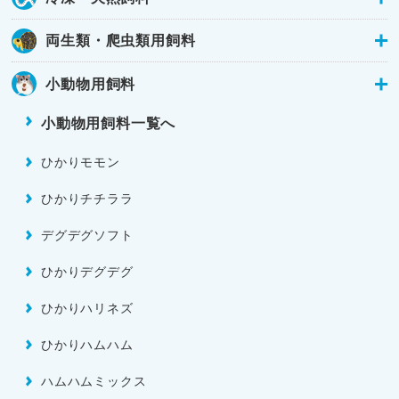
両生類・爬虫類用飼料
小動物用飼料
小動物用飼料一覧へ
ひかりモモン
ひかりチチララ
デグデグソフト
ひかりデグデグ
ひかりハリネズ
ひかりハムハム
ハムハムミックス