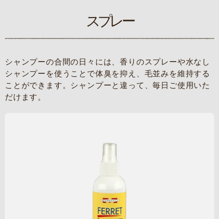
スプレー
シャンプーの合間の日々には、香りのスプレーや水なし
シャンプーを使うことで体臭を抑え、毛並みを維持する
ことができます。シャンプーと違って、毎日ご使用いた
だけます。