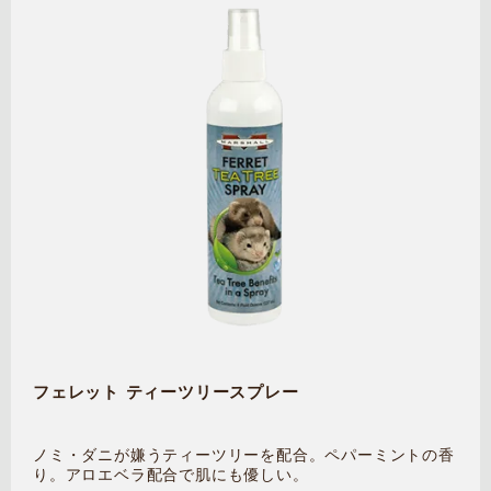
フェレット ティーツリースプレー
ノミ・ダニが嫌うティーツリーを配合。ペパーミントの香
り。アロエベラ配合で肌にも優しい。