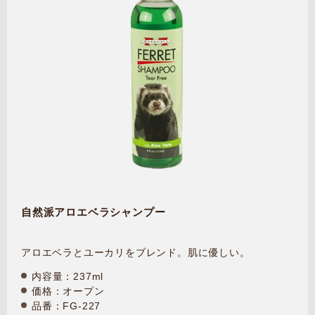
自然派アロエベラシャンプー
アロエベラとユーカリをブレンド。肌に優しい。
内容量：237ml
価格：オープン
品番：FG-227