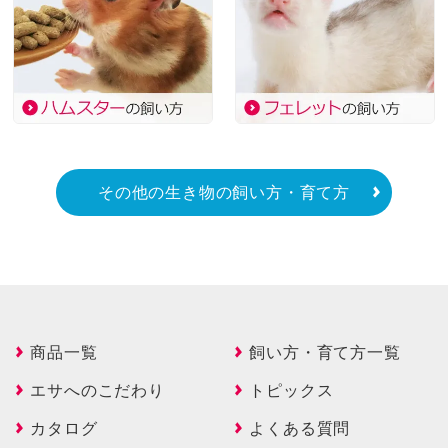
その他の生き物の飼い方・育て方
商品一覧
飼い方・育て方一覧
エサへのこだわり
トピックス
カタログ
よくある質問