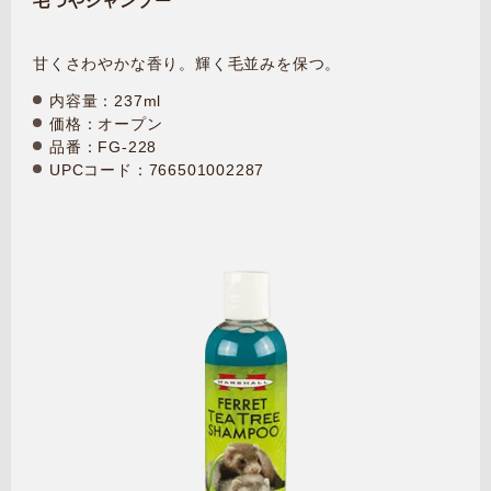
毛つやシャンプー
甘くさわやかな香り。輝く毛並みを保つ。
内容量：237ml
価格：オープン
品番：FG-228
UPCコード：766501002287