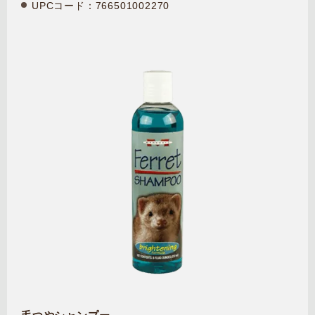
UPCコード：766501002270