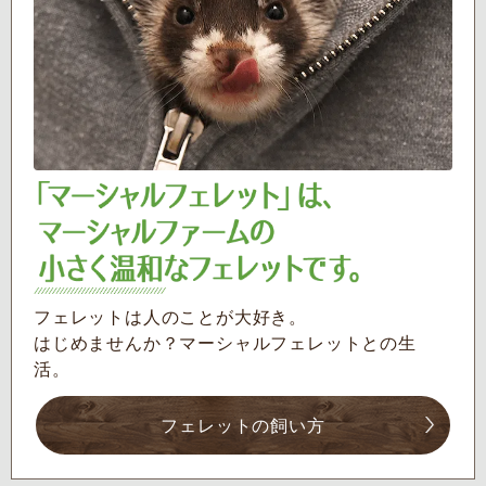
フェレットは人のことが大好き。
はじめませんか？マーシャルフェレットとの生
活。
フェレットの飼い方