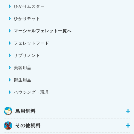
ひかりムスター
ひかりモット
マーシャルフェレット一覧へ
フェレットフード
サプリメント
美容用品
衛生用品
ハウジング・玩具
鳥用飼料
その他飼料