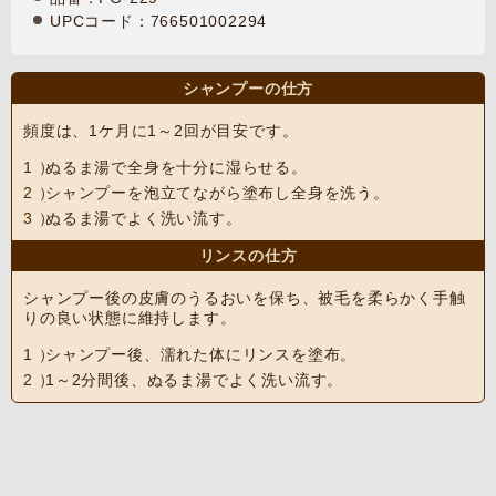
UPCコード：766501002294
シャンプーの仕方
頻度は、1ケ月に1～2回が目安です。
ぬるま湯で全身を十分に湿らせる。
シャンプーを泡立てながら塗布し全身を洗う。
ぬるま湯でよく洗い流す。
リンスの仕方
シャンプー後の皮膚のうるおいを保ち、被毛を柔らかく手触
りの良い状態に維持します。
シャンプー後、濡れた体にリンスを塗布。
1～2分間後、ぬるま湯でよく洗い流す。