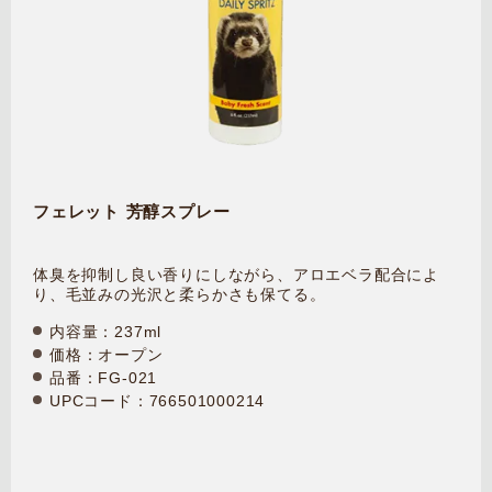
フェレット 芳醇スプレー
体臭を抑制し良い香りにしながら、アロエベラ配合によ
り、毛並みの光沢と柔らかさも保てる。
内容量：237ml
価格：オープン
品番：FG-021
UPCコード：766501000214