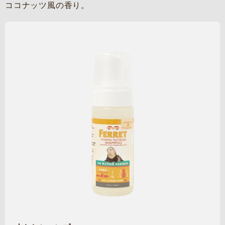
ココナッツ風の香り。