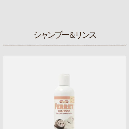
シャンプー＆リンス