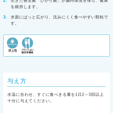
生きた善玉菌「ひかり菌」が腸内環境を保ち、健康
を維持します。
水面にぱっと広がり、沈みにくく食べやすい顆粒で
す。
与え方
水温に合わせ、すぐに食べきる量を1日2～3回以上
十分に与えてください。