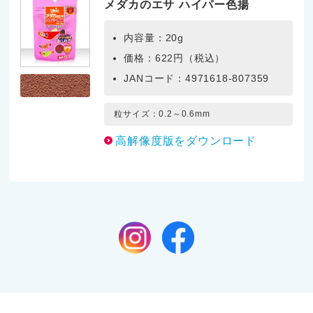
メダカのエサ ハイパー色揚
内容量：20g
価格：622円（税込）
JANコード：4971618-807359
粒サイズ：0.2～0.6mm
高解像度版をダウンロード