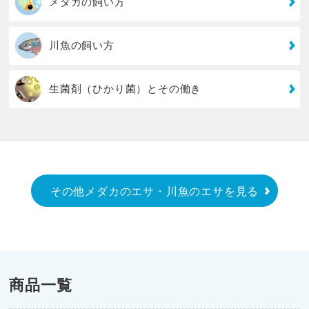
メダカの飼い方
川魚の飼い方
生菌剤（ひかり菌）とその働き
その他メダカのエサ・川魚のエサを見る
商品一覧