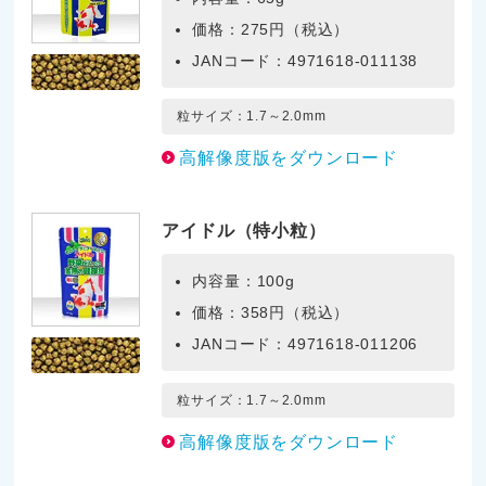
価格：275円（税込）
JANコード：4971618-011138
粒サイズ：1.7～2.0mm
高解像度版をダウンロード
アイドル（特小粒）
内容量：100g
価格：358円（税込）
JANコード：4971618-011206
粒サイズ：1.7～2.0mm
高解像度版をダウンロード