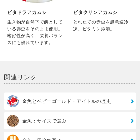
ビタドラアカムシ
ビタクリンアカムシ
生き物が自然下で餌として
とれたての赤虫を超急速冷
いる赤虫をそのまま使用。
凍。ビタミン添加。
嗜好性が高く、栄養バラン
スにも優れています。
関連リンク
金魚とベビーゴールド・アイドルの歴史
金魚：サイズで選ぶ