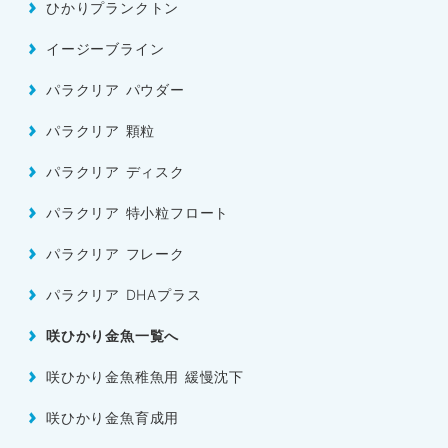
ひかりプランクトン
イージーブライン
パラクリア パウダー
パラクリア 顆粒
パラクリア ディスク
パラクリア 特小粒フロート
パラクリア フレーク
パラクリア DHAプラス
咲ひかり金魚一覧へ
咲ひかり金魚稚魚用 緩慢沈下
咲ひかり金魚育成用