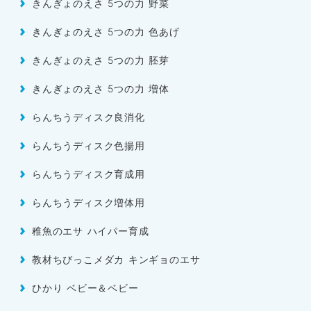
きんぎょのえさ 5つの力 野菜
きんぎょのえさ 5つの力 色あげ
きんぎょのえさ 5つの力 胚芽
きんぎょのえさ 5つの力 増体
らんちうディスク良消化
らんちうディスク色揚用
らんちうディスク育成用
らんちうディスク増体用
稚魚のエサ ハイパー育成
教材ちびっこメダカ キンギョのエサ
ひかり ベビー＆ベビー