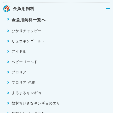
金魚用飼料
金魚用飼料一覧へ
ひかりチャッピー
リュウキンゴールド
アイドル
ベビーゴールド
プロリア
プロリア 色揚
まるまるキンギョ
教材ちいさなキンギョのエサ