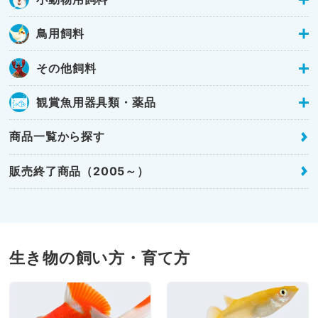
鳥用飼料
その他飼料
観賞魚用器具類・薬品
商品一覧から探す
販売終了商品（2005～）
生き物の飼い方・育て方