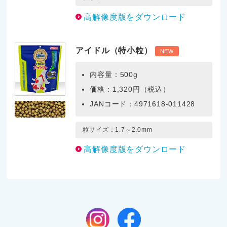
高解像度版をダウンロード
アイドル（特小粒）
NEW
内容量：500g
価格：1,320円（税込）
JANコード：4971618-011428
粒サイズ：1.7～2.0mm
高解像度版をダウンロード