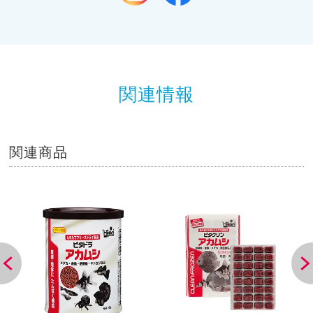
関連情報
関連商品