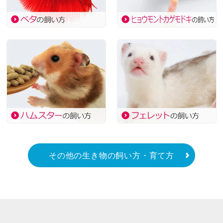
その他の生き物の飼い方・育て方