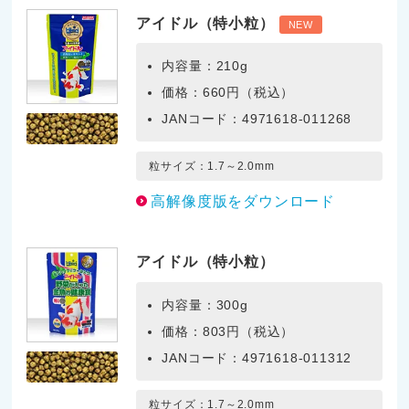
アイドル（特小粒）
NEW
内容量：210g
価格：660円（税込）
JANコード：4971618-011268
粒サイズ：1.7～2.0mm
高解像度版をダウンロード
アイドル（特小粒）
内容量：300g
価格：803円（税込）
JANコード：4971618-011312
粒サイズ：1.7～2.0mm