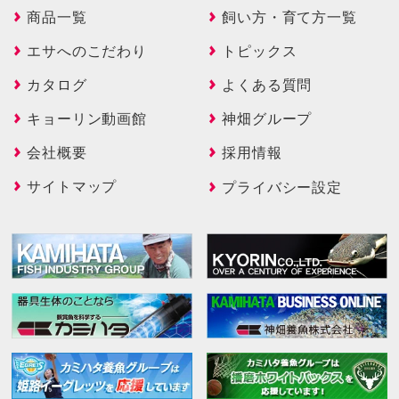
商品一覧
飼い方・育て方一覧
エサへのこだわり
トピックス
カタログ
よくある質問
キョーリン動画館
神畑グループ
会社概要
採用情報
サイトマップ
プライバシー設定