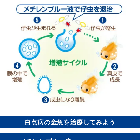
白点病の金魚を治療してみよう