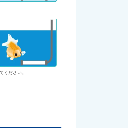
てください。