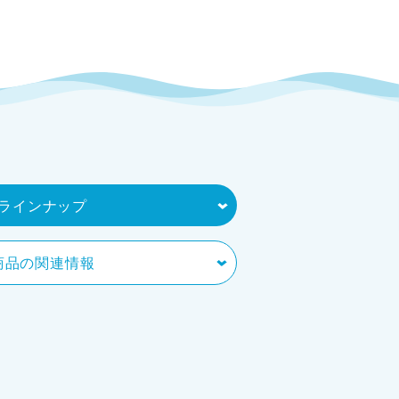
ラインナップ
商品の関連情報