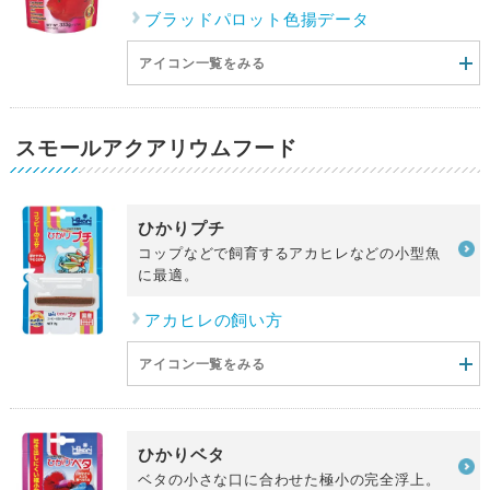
ブラッドパロット色揚データ
アイコン一覧をみる
スモールアクアリウムフード
ひかりプチ
コップなどで飼育するアカヒレなどの小型魚
に最適。
アカヒレの飼い方
アイコン一覧をみる
ひかりベタ
ベタの小さな口に合わせた極小の完全浮上。