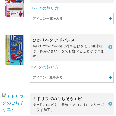
ベタの飼い方
アイコン一覧をみる
ひかりベタ アドバンス
高嗜好性×3つの菌で汚れをおさえる!極小粒
で、体が小さいベタでも食べることができま
す。
ベタの飼い方
アイコン一覧をみる
ミドリフグのごちそうエビ
淡水性のエビを、新鮮さそのままにフリーズ
ドライ加工。