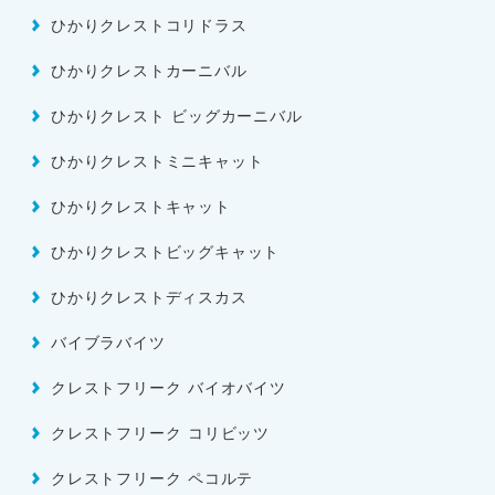
ひかりクレストコリドラス
ひかりクレストカーニバル
ひかりクレスト ビッグカーニバル
ひかりクレストミニキャット
ひかりクレストキャット
ひかりクレストビッグキャット
ひかりクレストディスカス
バイブラバイツ
クレストフリーク バイオバイツ
クレストフリーク コリビッツ
クレストフリーク ペコルテ