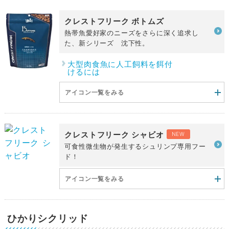
クレストフリーク ボトムズ
熱帯魚愛好家のニーズをさらに深く追求し
た、新シリーズ 沈下性。
大型肉食魚に人工飼料を餌付
けるには
アイコン一覧をみる
クレストフリーク シャビオ
NEW
可食性微生物が発生するシュリンプ専用フー
ド！
アイコン一覧をみる
ひかりシクリッド