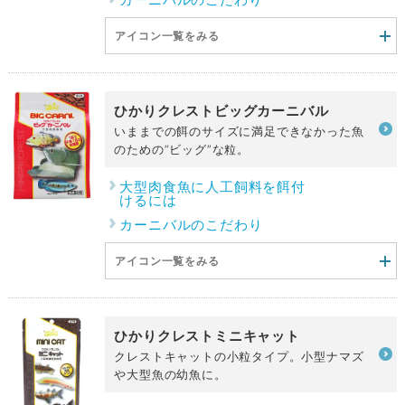
アイコン一覧をみる
ひかりクレストビッグカーニバル
いままでの餌のサイズに満足できなかった魚
のための“ビッグ”な粒。
大型肉食魚に人工飼料を餌付
けるには
カーニバルのこだわり
アイコン一覧をみる
ひかりクレストミニキャット
クレストキャットの小粒タイプ。小型ナマズ
や大型魚の幼魚に。