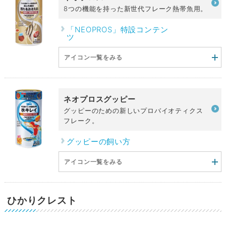
8つの機能を持った新世代フレーク熱帯魚用。
「NEOPROS」特設コンテン
ツ
アイコン一覧をみる
ネオプロスグッピー
グッピーのための新しいプロバイオティクス
フレーク。
グッピーの飼い方
アイコン一覧をみる
ひかりクレスト