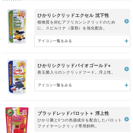
ひかりシクリッドエクセル 沈下性
植物質を好むアフリカンシクリッドのため
に、スピルリナ（藻類）を強化配合。
アイコン一覧をみる
ひかりシクリッドバイオゴールド+
善玉菌入りのシクリッドフード。浮上性。
アイコン一覧をみる
ブラッドレッドパロット＋ 浮上性
ひかり菌と6つの色揚成分を配合したパロット
ファイヤーシクリッド専用飼料。