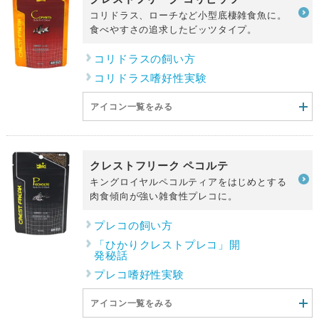
コリドラス、ローチなど小型底棲雑食魚に。
食べやすさの追求したビッツタイプ。
コリドラスの飼い方
コリドラス嗜好性実験
アイコン一覧をみる
クレストフリーク ペコルテ
キングロイヤルペコルティアをはじめとする
肉食傾向が強い雑食性プレコに。
プレコの飼い方
「ひかりクレストプレコ」開
発秘話
プレコ嗜好性実験
アイコン一覧をみる