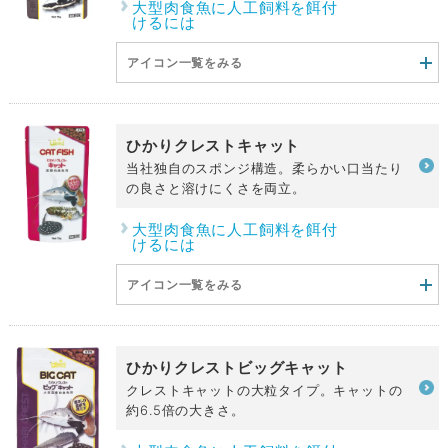
大型肉食魚に人工飼料を餌付
けるには
アイコン一覧をみる
ひかりクレストキャット
当社独自のスポンジ構造。柔らかい口当たり
の良さと溶けにくさを両立。
大型肉食魚に人工飼料を餌付
けるには
アイコン一覧をみる
ひかりクレストビッグキャット
クレストキャットの大粒タイプ。キャットの
約6.5倍の大きさ。