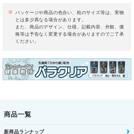
パッケージや商品の色合い、粒のサイズ等は、実物
とは多少異なる場合があります。
また、商品のデザイン、仕様、記載内容、外観、価
格等は予告なく変更する場合がありますのでご了承
ください。
商品一覧
新商品ランナップ