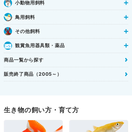
小動物用飼料
鳥用飼料
その他飼料
観賞魚用器具類・薬品
商品一覧から探す
販売終了商品（2005～）
生き物の飼い方・育て方