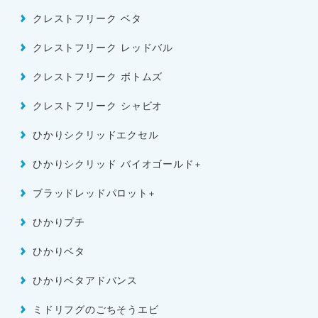
クレストフリーク ベタ
クレストフリーク レッドバル
クレストフリーク ボトムズ
クレストフリーク シャビオ
ひかりシクリッドエクセル
ひかりシクリッド バイオゴールド+
ブラッドレッドパロット+
ひかりプチ
ひかりベタ
ひかりベタアドバンス
ミドリフグのごちそうエビ