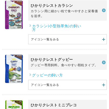
ひかりクレストカラシン
カラシン用に細かい粒で食べやすさと栄養価
を追求。
カラシン(小型熱帯魚)の飼い
方
アイコン一覧をみる
ひかりクレストグッピー
グッピー専用飼料。食べやすい顆粒タイプ。
グッピーの飼い方
アイコン一覧をみる
ひかりクレストミニプレコ