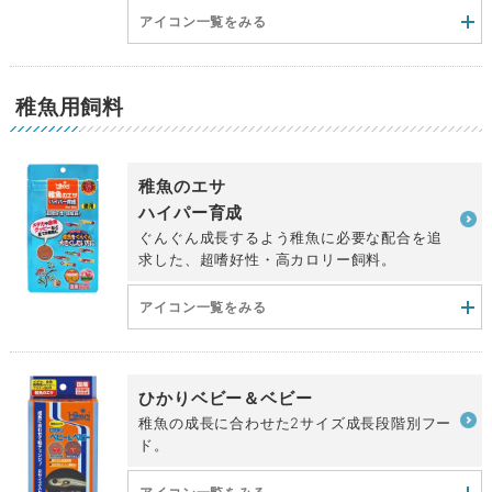
アイコン一覧をみる
稚魚用飼料
稚魚のエサ
ハイパー育成
ぐんぐん成長するよう稚魚に必要な配合を追
求した、超嗜好性・高カロリー飼料。
アイコン一覧をみる
ひかりベビー＆ベビー
稚魚の成長に合わせた2サイズ成長段階別フー
ド。