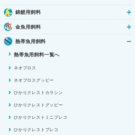
錦鯉用飼料
金魚用飼料
熱帯魚用飼料
熱帯魚用飼料一覧へ
ネオプロス
ネオプロスグッピー
ひかりクレストカラシン
ひかりクレストグッピー
ひかりクレストミニプレコ
ひかりクレストプレコ