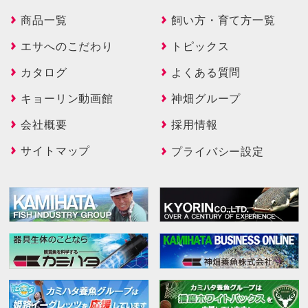
商品一覧
飼い方・育て方一覧
エサへのこだわり
トピックス
カタログ
よくある質問
キョーリン動画館
神畑グループ
会社概要
採用情報
サイトマップ
プライバシー設定