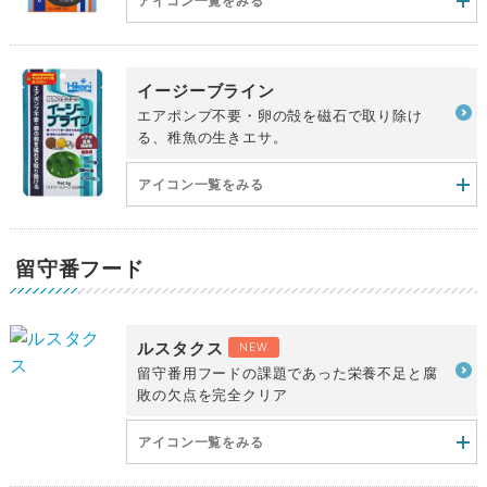
アイコン一覧をみる
イージーブライン
エアポンプ不要・卵の殻を磁石で取り除け
る、稚魚の生きエサ。
アイコン一覧をみる
留守番フード
ルスタクス
NEW
留守番用フードの課題であった栄養不足と腐
敗の欠点を完全クリア
アイコン一覧をみる