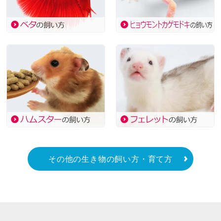
その他の生き物の飼い方・育て方