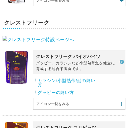
アイコン一覧をみる
クレストフリーク
クレストフリーク バイオバイツ
グッピー、カラシンなど小型熱帯魚を健全に
育成する総合栄養食です。
カラシン(小型熱帯魚)の飼い
方
グッピーの飼い方
アイコン一覧をみる
クレストフリーク コリビッツ