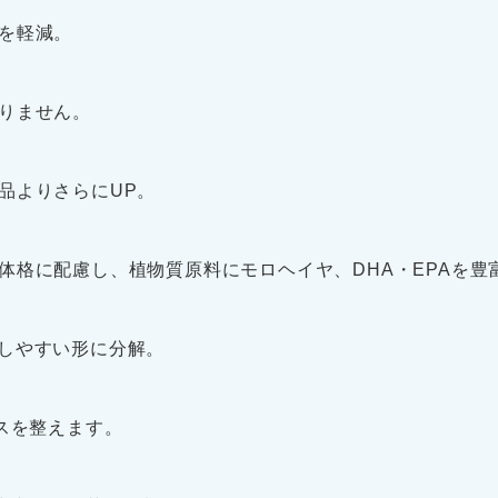
を軽減。
りません。
品よりさらにUP。
体格に配慮し、植物質原料にモロヘイヤ、DHA・EPAを豊
しやすい形に分解。
スを整えます。