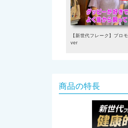
【新世代フレーク】プロモ
ver
商品の特長