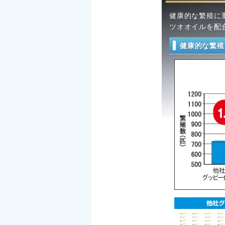
健康的な繁殖に
ツオオイルを配
健康的な繁殖