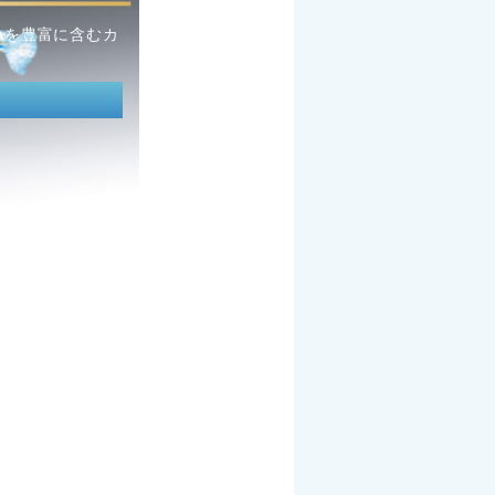
Aを豊富に含むカ