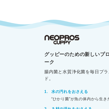
グッピーのための新しいプ
ーク
腸内菌と水質浄化菌を毎日プラ
ド。
水の汚れをおさえる
“ひかり菌”が魚の体内から生
ろ材の汚れをおさえる