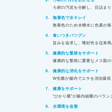
ろ材の汚泥を分解し、目詰まり
無着色で水キレイ
無着色のため水槽水に色素が移
食いつきバツグン
旨みを追求し、嗜好性を従来商
健康的な繁殖をサポート
健康的な繁殖に重要なメス親の
健康的な消化をサポート
W生菌が腸内でエサを消化吸収
健康をサポート
“ひかり菌”が腸内細菌のバラン
水環境を改善