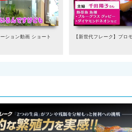
ーション動画 ショート
【新世代フレーク】プロモ