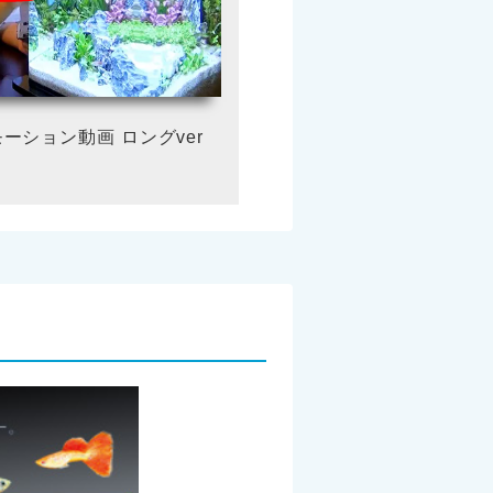
ーション動画 ロングver