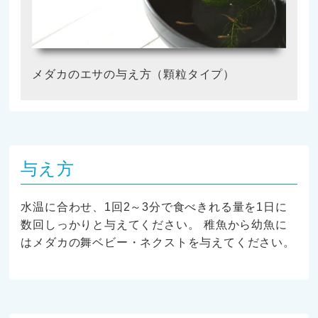
メダカのエサの与え方（顆粒タイプ）
与え方
水温に合わせ、1回2～3分で食べきれる量を1日に
数回しっかりと与えてください。 稚魚から幼魚に
はメダカの舞ベビー・ネクストを与えてください。