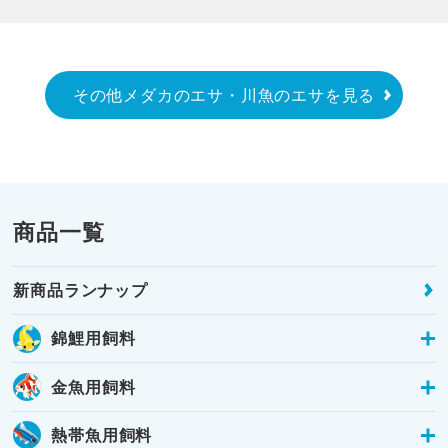
その他メダカのエサ・川魚のエサを見る
商品一覧
新商品ランナップ
錦鯉用飼料
金魚用飼料
熱帯魚用飼料