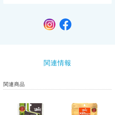
関連情報
関連商品