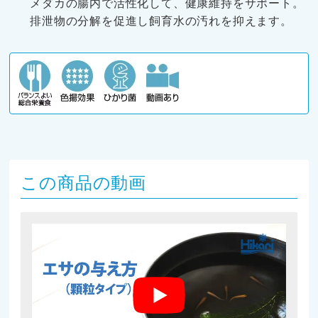
メダカの腸内で活性化して、健康維持をサポート。
排泄物の分解を促進し飼育水の汚れを抑えます。
この商品の動画