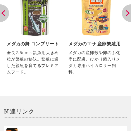
メダカの舞 コンプリート
メダカのエサ 産卵繁殖用
が
全長2.5cm～親魚用大きめ
メダカの産卵数や卵のふ化
粒が繁殖の秘訣。繁殖に適
率に配慮、ひかり菌入りメ
した親魚を育てるプレミア
ダカ専用ハイカロリー飼
ムフード。
料。
関連リンク