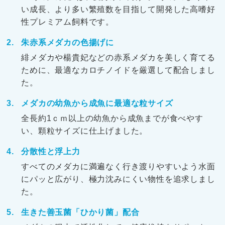
い成長、より多い繁殖数を目指して開発した高嗜好
性プレミアム飼料です。
朱赤系メダカの色揚げに
緋メダカや楊貴妃などの赤系メダカを美しく育てる
ために、最適なカロチノイドを厳選して配合しまし
た。
メダカの幼魚から成魚に最適な粒サイズ
全長約1ｃｍ以上の幼魚から成魚までが食べやす
い、顆粒サイズに仕上げました。
分散性と浮上力
すべてのメダカに満遍なく行き渡りやすいよう水面
にパッと広がり、極力沈みにくい物性を追求しまし
た。
生きた善玉菌「ひかり菌」配合