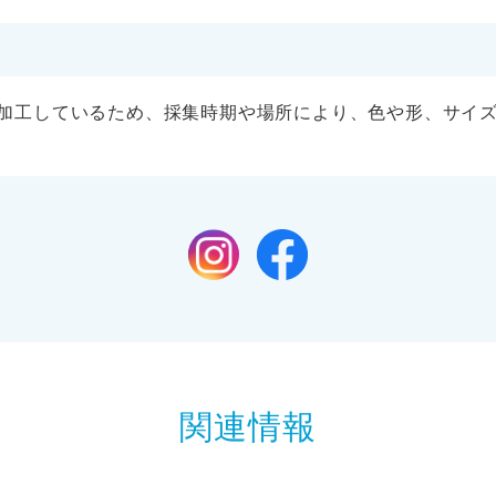
加工しているため、採集時期や場所により、色や形、サイ
関連情報