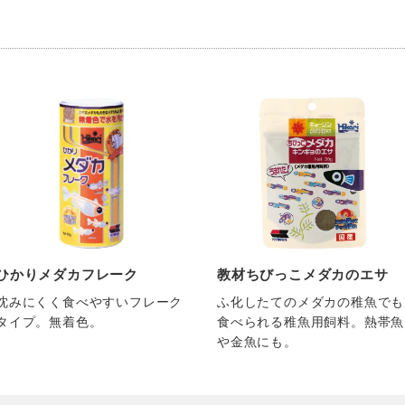
ひかりメダカフレーク
教材ちびっこメダカのエサ
沈みにくく食べやすいフレーク
ふ化したてのメダカの稚魚でも
タイプ。無着色。
食べられる稚魚用飼料。熱帯魚
や金魚にも。