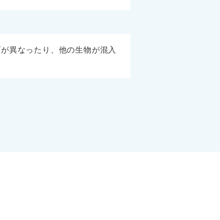
ズが異なったり、他の生物が混入