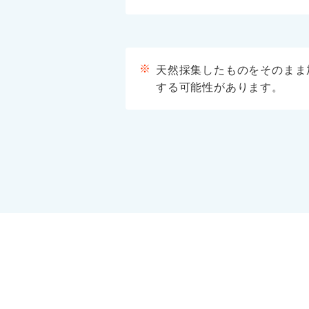
天然採集したものをそのまま
する可能性があります。