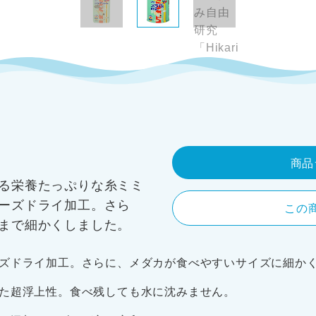
商品
る栄養たっぷりな糸ミミ
ーズドライ加工。さら
この
まで細かくしました。
ズドライ加工。さらに、メダカが食べやすいサイズに細か
た超浮上性。食べ残しても水に沈みません。