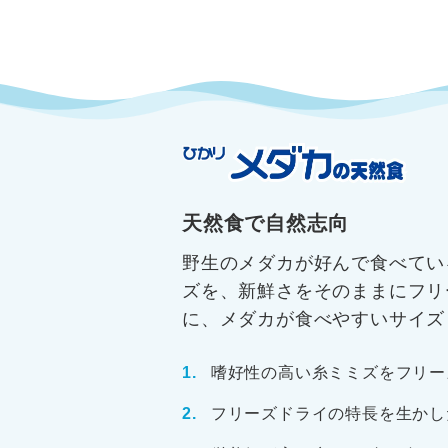
天然食で自然志向
野生のメダカが好んで食べてい
ズを、新鮮さをそのままにフリ
に、メダカが食べやすいサイズ
嗜好性の高い糸ミミズをフリー
フリーズドライの特長を生かし