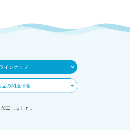
ラインナップ
商品の関連情報
く加工しました。