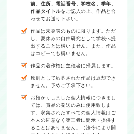
前、住所、電話番号、学校名、学年、
作品タイトル
をご記入の上、作品と合
わせてお送り下さい。
作品は未発表のものに限ります。ただ
し、夏休みの自由研究として学校へ提
出することは構いません。また、作品
はコピーでも構いません。
作品の著作権は主催者に帰属します。
原則として応募された作品は返却でき
ません。予めご了承下さい。
お預かりしました個人情報につきまし
ては、賞品の発送のみに使用致しま
す。収集されたすべての個人情報はご
本人の同意なく第三者に開示・提供す
ることはありません。（法令により開