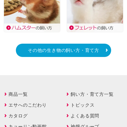
その他の生き物の飼い方・育て方
商品一覧
飼い方・育て方一覧
エサへのこだわり
トピックス
カタログ
よくある質問
キョーリン動画館
神畑グループ