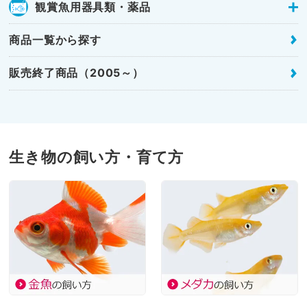
観賞魚用器具類・薬品
商品一覧から探す
販売終了商品（2005～）
生き物の飼い方・育て方