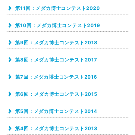
第11回：メダカ博士コンテスト2020
第10回：メダカ博士コンテスト2019
第9回：メダカ博士コンテスト2018
第8回：メダカ博士コンテスト2017
第7回：メダカ博士コンテスト2016
第6回：メダカ博士コンテスト2015
第5回：メダカ博士コンテスト2014
第4回：メダカ博士コンテスト2013