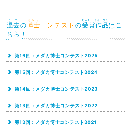
かこ
はかせ
じゅしょうさくひん
過去
の
博士
コンテスト
の
受賞作品
はこ
ちら！
第16回：メダカ博士コンテスト2025
第15回：メダカ博士コンテスト2024
第14回：メダカ博士コンテスト2023
第13回：メダカ博士コンテスト2022
第12回：メダカ博士コンテスト2021