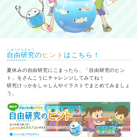
じゆうけんきゅう
自由研究
の
ヒント
はこちら！
夏休みの自由研究にこまったら、「自由研究のヒン
ト」をさんこうにチャレンジしてみてね！
研究けっかをしゃしんやイラストでまとめてみましょ
う。