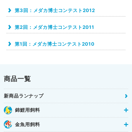
第3回：メダカ博士コンテスト2012
第2回：メダカ博士コンテスト2011
第1回：メダカ博士コンテスト2010
商品一覧
新商品ランナップ
錦鯉用飼料
金魚用飼料