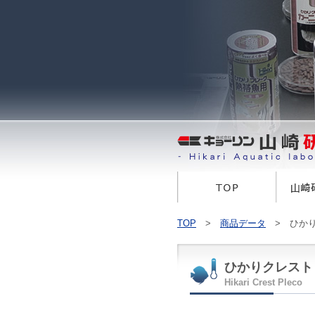
TOP
>
商品データ
> ひかり
ひかりクレスト
Hikari Crest Pleco