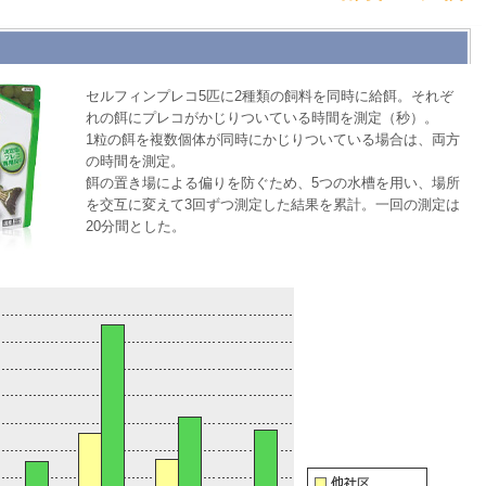
セルフィンプレコ5匹に2種類の飼料を同時に給餌。それぞ
れの餌にプレコがかじりついている時間を測定（秒）。
1粒の餌を複数個体が同時にかじりついている場合は、両方
の時間を測定。
餌の置き場による偏りを防ぐため、5つの水槽を用い、場所
を交互に変えて3回ずつ測定した結果を累計。一回の測定は
20分間とした。