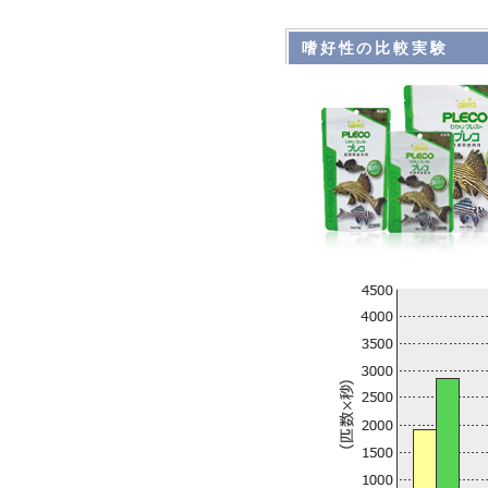
嗜好性の比較実験