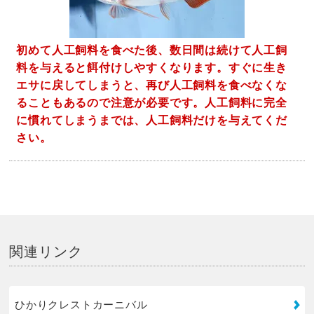
初めて人工飼料を食べた後、数日間は続けて人工飼
料を与えると餌付けしやすくなります。すぐに生き
エサに戻してしまうと、再び人工飼料を食べなくな
ることもあるので注意が必要です。人工飼料に完全
に慣れてしまうまでは、人工飼料だけを与えてくだ
さい。
関連リンク
ひかりクレストカーニバル