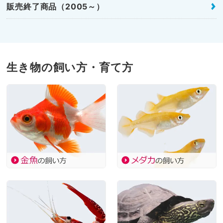
販売終了商品（2005～）
生き物の飼い方・育て方