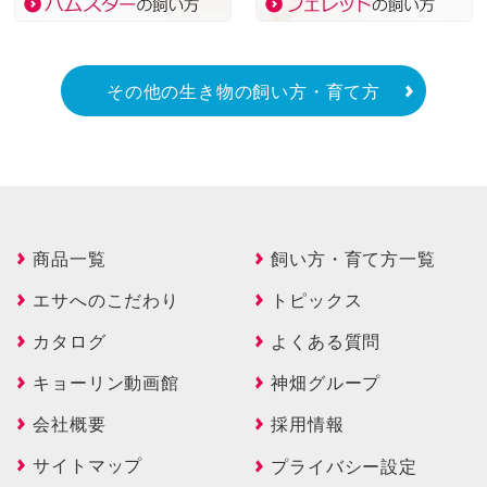
その他の生き物の飼い方・育て方
商品一覧
飼い方・育て方一覧
エサへのこだわり
トピックス
カタログ
よくある質問
キョーリン動画館
神畑グループ
会社概要
採用情報
サイトマップ
プライバシー設定