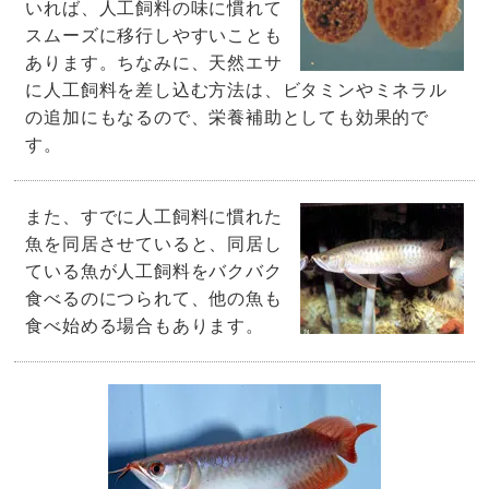
いれば、人工飼料の味に慣れて
スムーズに移行しやすいことも
あります。ちなみに、天然エサ
に人工飼料を差し込む方法は、ビタミンやミネラル
の追加にもなるので、栄養補助としても効果的で
す。
また、すでに人工飼料に慣れた
魚を同居させていると、同居し
ている魚が人工飼料をバクバク
食べるのにつられて、他の魚も
食べ始める場合もあります。