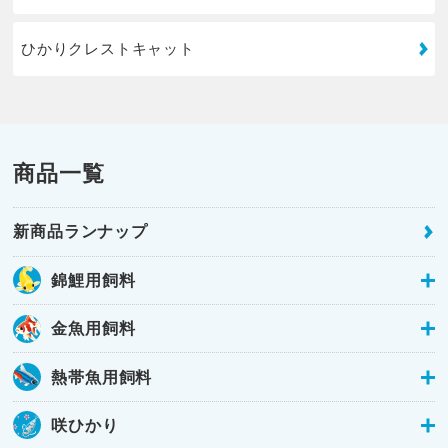
ひかりクレストキャット
商品一覧
新商品ランナップ
錦鯉用飼料
金魚用飼料
熱帯魚用飼料
咲ひかり