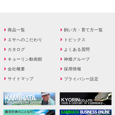
商品一覧
飼い方・育て方一覧
エサへのこだわり
トピックス
カタログ
よくある質問
キョーリン動画館
神畑グループ
会社概要
採用情報
サイトマップ
プライバシー設定