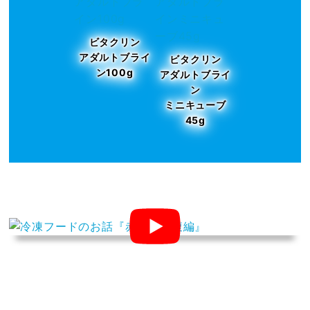
ビタクリン
アダルトブライ
ビタクリン
ン100g
アダルトブライ
ン
ミニキューブ
45g