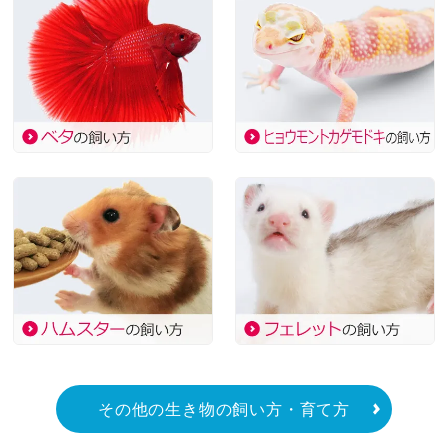
その他の生き物の飼い方・育て方