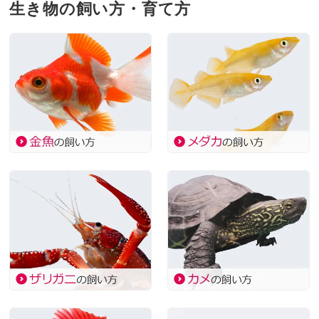
生き物の飼い方・育て方