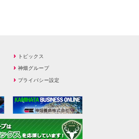
トピックス
神畑グループ
プライバシー設定