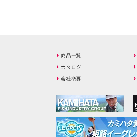
商品一覧
カタログ
会社概要