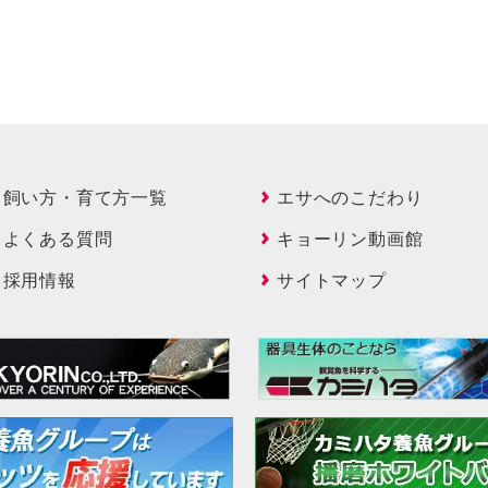
飼い方・育て方一覧
エサへのこだわり
よくある質問
キョーリン動画館
採用情報
サイトマップ