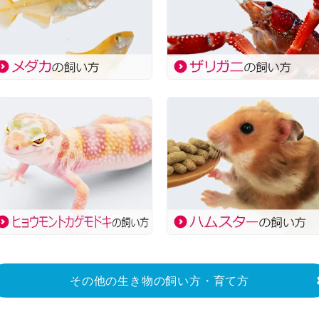
その他の生き物の飼い方・育て方