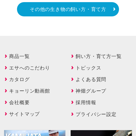
その他の生き物の飼い方・育て方
商品一覧
飼い方・育て方一覧
エサへのこだわり
トピックス
カタログ
よくある質問
キョーリン動画館
神畑グループ
会社概要
採用情報
サイトマップ
プライバシー設定