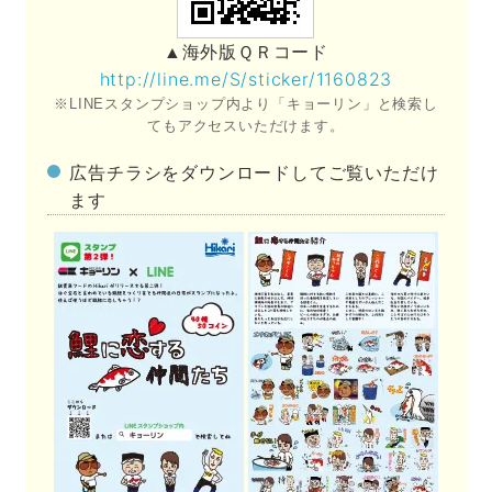
▲海外版ＱＲコード
http://line.me/S/sticker/1160823
※LINEスタンプショップ内より「キョーリン」と検索し
てもアクセスいただけます。
広告チラシをダウンロードしてご覧いただけ
ます