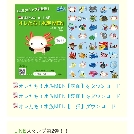
オレたち！水族MEN【表面】をダウンロード
オレたち！水族MEN【裏面】をダウンロード
オレたち！水族MEN【一括】ダウンロード
LINE
スタンプ第2弾！！