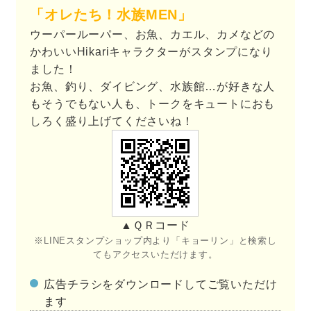
「オレたち！水族MEN」
ウーパールーパー、お魚、カエル、カメなどの
かわいいHikariキャラクターがスタンプになり
ました！
お魚、釣り、ダイビング、水族館…が好きな人
もそうでもない人も、トークをキュートにおも
しろく盛り上げてくださいね！
▲ＱＲコード
※LINEスタンプショップ内より「キョーリン」と検索し
てもアクセスいただけます。
広告チラシをダウンロードしてご覧いただけ
ます