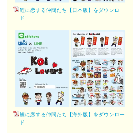
鯉に恋する仲間たち【日本版】をダウンロー
ド
鯉に恋する仲間たち【海外版】をダウンロー
ド