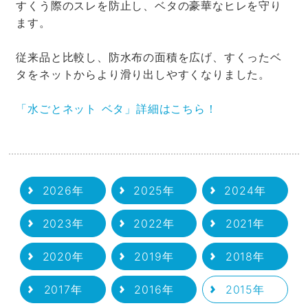
すくう際のスレを防止し、ベタの豪華なヒレを守り
ます。
従来品と比較し、防水布の面積を広げ、すくったベ
タをネットからより滑り出しやすくなりました。
「水ごとネット ベタ」詳細はこちら！
2026年
2025年
2024年
2023年
2022年
2021年
2020年
2019年
2018年
2017年
2016年
2015年