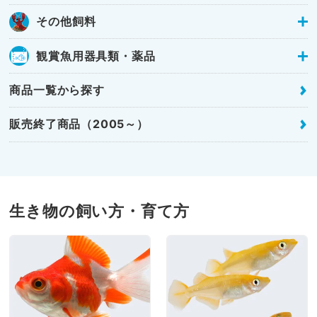
その他飼料
観賞魚用器具類・薬品
商品一覧から探す
販売終了商品（2005～）
生き物の飼い方・育て方