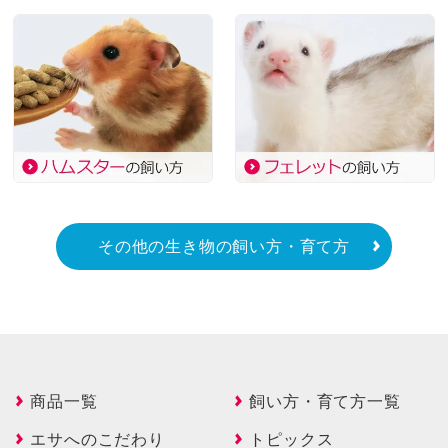
その他の生き物の飼い方・育て方
商品一覧
飼い方・育て方一覧
エサへのこだわり
トピックス