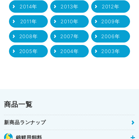
2014年
2013年
2012年
2011年
2010年
2009年
2008年
2007年
2006年
2005年
2004年
2003年
商品一覧
新商品ランナップ
錦鯉用飼料