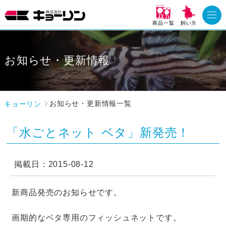
商品一覧
飼い方
お知らせ・更新情報
キョーリン
お知らせ・更新情報一覧
「水ごとネット ベタ」新発売！
掲載日：2015-08-12
新商品発売のお知らせです。
画期的なベタ専用のフィッシュネットです。