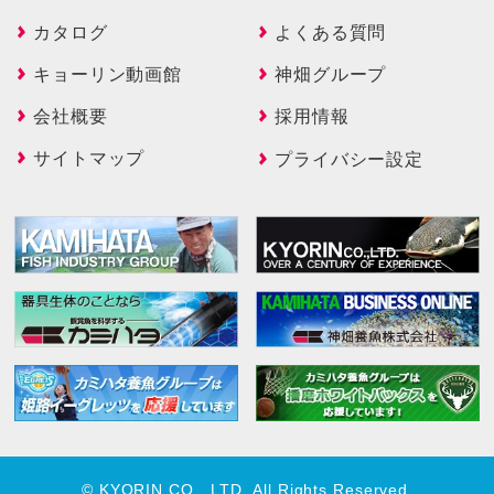
カタログ
よくある質問
キョーリン動画館
神畑グループ
会社概要
採用情報
サイトマップ
プライバシー設定
© KYORIN CO., LTD. All Rights Reserved.