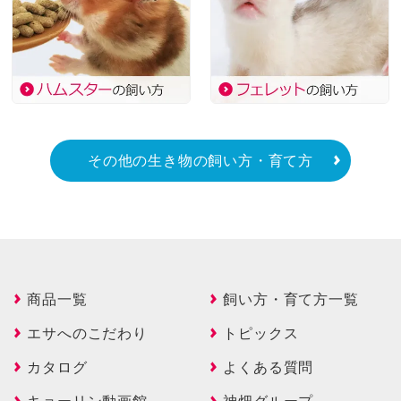
その他の生き物の飼い方・育て方
商品一覧
飼い方・育て方一覧
エサへのこだわり
トピックス
カタログ
よくある質問