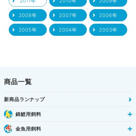
2011年
2010年
2009年
2008年
2007年
2006年
2005年
2004年
2003年
商品一覧
新商品ランナップ
錦鯉用飼料
金魚用飼料