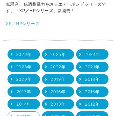
低騒音、低消費電力を誇るエアーポンプシリーズで
す。「XP／HPシリーズ」新発売！
XP／HPシリーズ
2026年
2025年
2024年
2023年
2022年
2021年
2020年
2019年
2018年
2017年
2016年
2015年
2014年
2013年
2012年