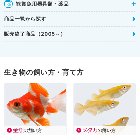
観賞魚用器具類・薬品
商品一覧から探す
販売終了商品（2005～）
生き物の飼い方・育て方