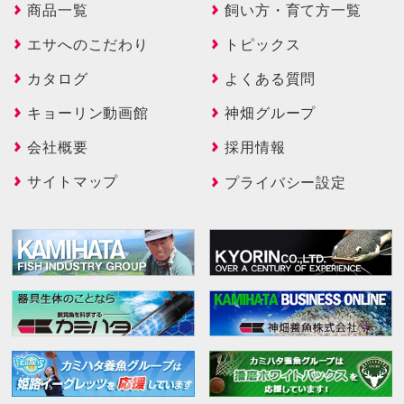
商品一覧
飼い方・育て方一覧
エサへのこだわり
トピックス
カタログ
よくある質問
キョーリン動画館
神畑グループ
会社概要
採用情報
サイトマップ
プライバシー設定