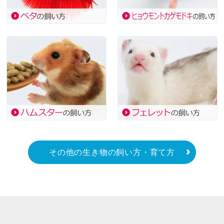
その他の生き物の飼い方・育て方