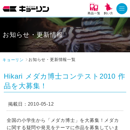
商品一覧
飼い方
お知らせ・更新情報
キョーリン
お知らせ・更新情報一覧
Hikari メダカ博士コンテスト2010 作
品を大募集！
掲載日：2010-05-12
全国の小学生から「メダカ博士」を大募集！メダカ
に関する疑問や発見をテーマに作品を募集していま