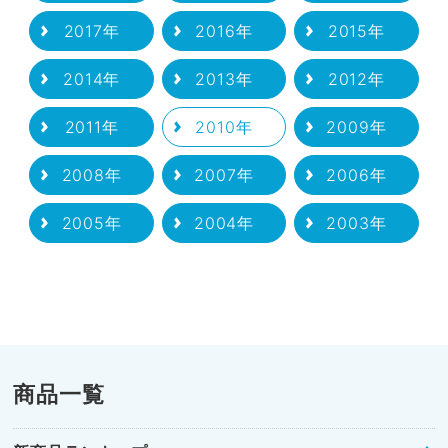
2017年
2016年
2015年
2014年
2013年
2012年
2011年
2010年
2009年
2008年
2007年
2006年
2005年
2004年
2003年
商品一覧