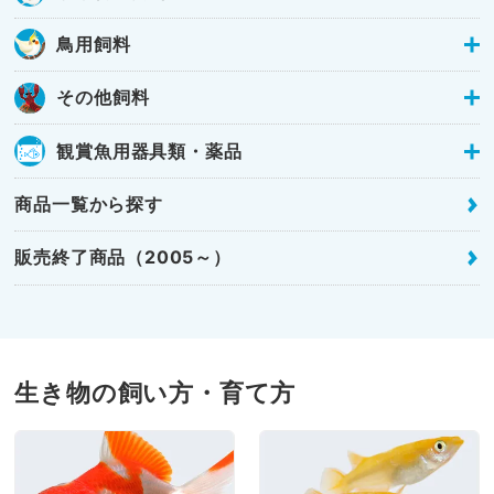
鳥用飼料
その他飼料
観賞魚用器具類・薬品
商品一覧から探す
販売終了商品（2005～）
生き物の飼い方・育て方