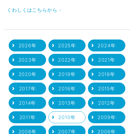
くわしくはこちらから -
2026年
2025年
2024年
2023年
2022年
2021年
2020年
2019年
2018年
2017年
2016年
2015年
2014年
2013年
2012年
2011年
2010年
2009年
2008年
2007年
2006年