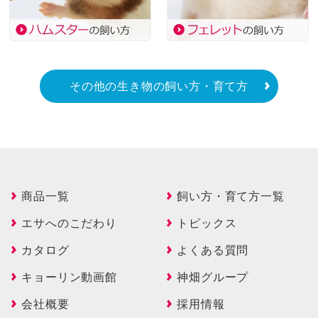
その他の生き物の飼い方・育て方
商品一覧
飼い方・育て方一覧
エサへのこだわり
トピックス
カタログ
よくある質問
キョーリン動画館
神畑グループ
会社概要
採用情報