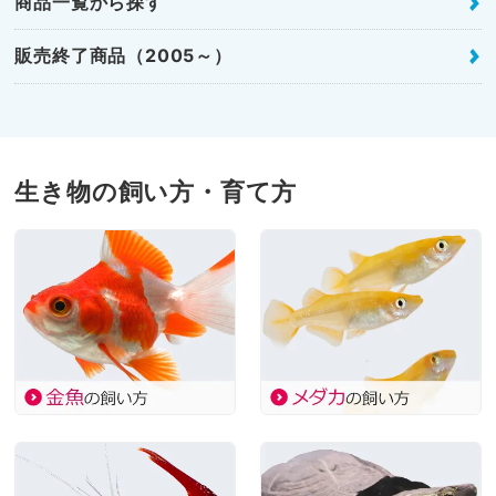
商品一覧から探す
販売終了商品（2005～）
生き物の飼い方・育て方