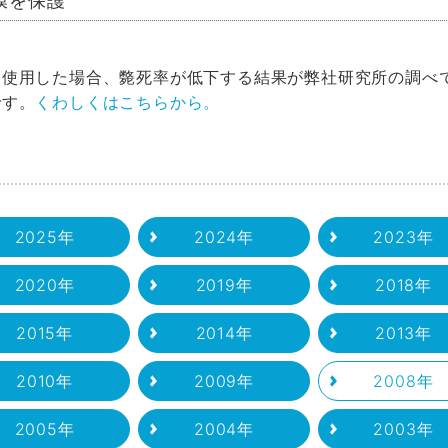
膜を保護
に使用した場合、斃死率が低下する結果が弊社研究所の調べ
くわしくはこちらから。
です。
2025年
2024年
2023年
2020年
2019年
2018年
2015年
2014年
2013年
2010年
2009年
2008年
2005年
2004年
2003年