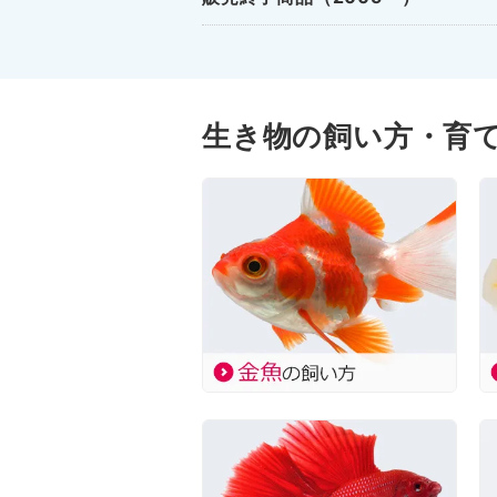
生き物の飼い方・育