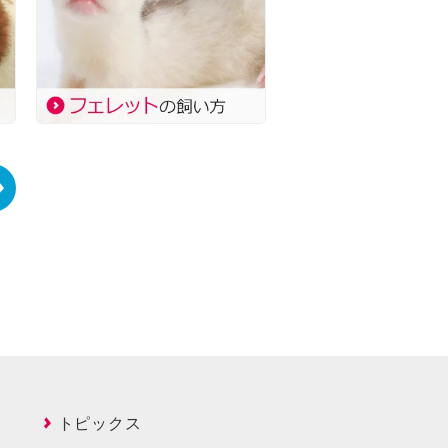
トピックス