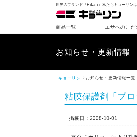
世界のブランド「Hikari」私たちキョーリ
商品一覧
エサへのこだ
お知らせ・更新情報
キョーリン
お知らせ・更新情報一覧
粘膜保護剤「プロ
掲載日：2008-10-01