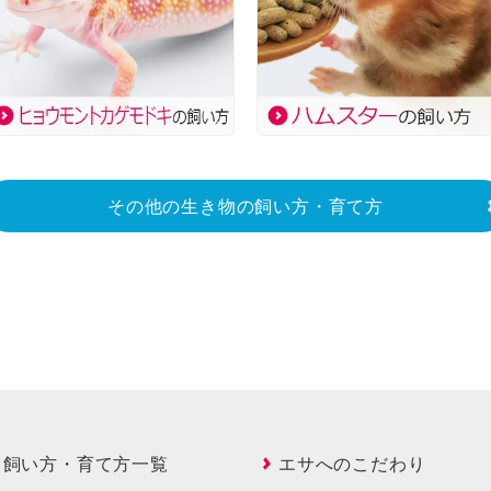
その他の生き物の飼い方・育て方
飼い方・育て方一覧
エサへのこだわり