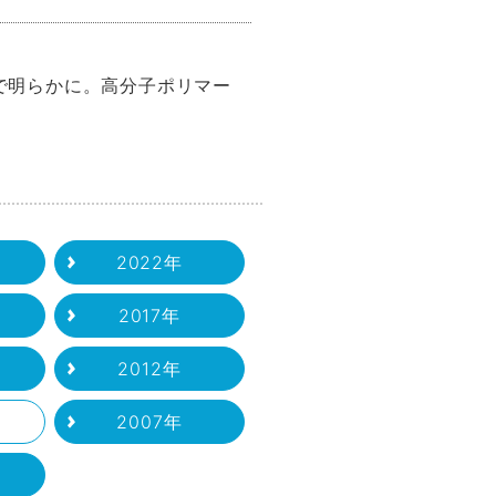
で明らかに。高分子ポリマー
2022年
2017年
2012年
2007年