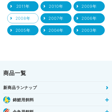
2011年
2010年
2009年
2008年
2007年
2006年
2005年
2004年
2003年
商品一覧
新商品ランナップ
錦鯉用飼料
金魚用飼料