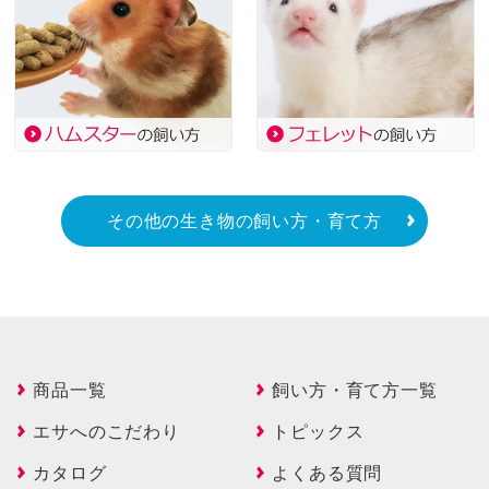
その他の生き物の飼い方・育て方
商品一覧
飼い方・育て方一覧
エサへのこだわり
トピックス
カタログ
よくある質問