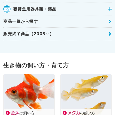
観賞魚用器具類・薬品
商品一覧から探す
販売終了商品（2005～）
生き物の飼い方・育て方