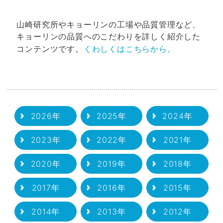
山崎研究所やキョーリンの工場や品質管理など、
キョーリンの品質へのこだわりを詳しく紹介した
くわしくはこちらから。
コンテンツです。
2026年
2025年
2024年
2023年
2022年
2021年
2020年
2019年
2018年
2017年
2016年
2015年
2014年
2013年
2012年