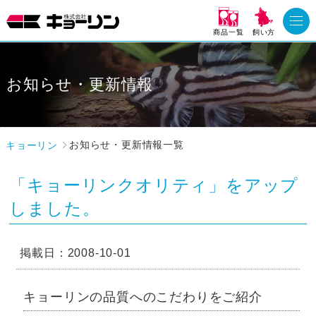
商品一覧
飼い方
お知らせ・更新情報
キョーリン
お知らせ・更新情報一覧
「キョーリンクオリティ」をアップ
しました。
掲載日：2008-10-01
キョーリンの品質へのこだわりをご紹介