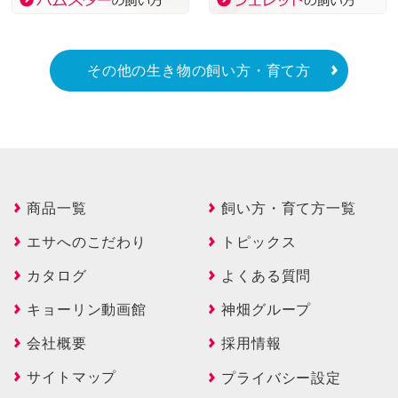
その他の生き物の飼い方・育て方
商品一覧
飼い方・育て方一覧
エサへのこだわり
トピックス
カタログ
よくある質問
キョーリン動画館
神畑グループ
会社概要
採用情報
サイトマップ
プライバシー設定