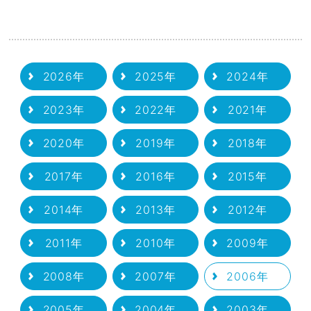
2026年
2025年
2024年
2023年
2022年
2021年
2020年
2019年
2018年
2017年
2016年
2015年
2014年
2013年
2012年
2011年
2010年
2009年
2008年
2007年
2006年
2005年
2004年
2003年