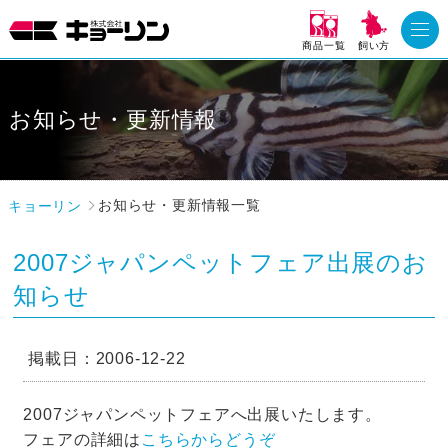
商品一覧
飼い方
お知らせ・更新情報
キョーリン
お知らせ・更新情報一覧
2007ジャパンペットフェア出展のお
知らせ
掲載日：2006-12-22
2007ジャパンペットフェアへ出展いたします。
こちらからどうぞ
フェアの詳細は