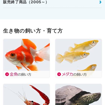
販売終了商品（2005～）
生き物の飼い方・育て方