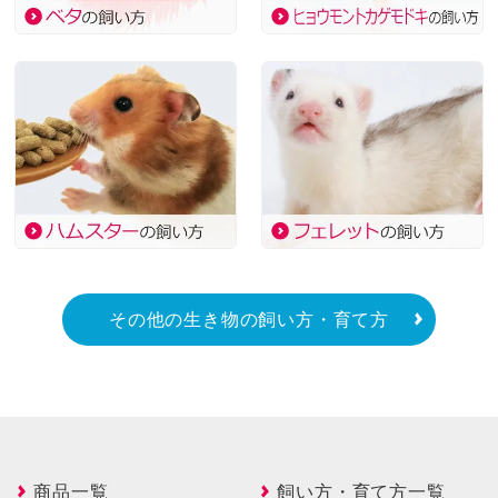
その他の生き物の飼い方・育て方
商品一覧
飼い方・育て方一覧