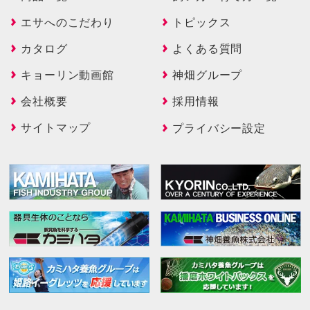
エサへのこだわり
トピックス
カタログ
よくある質問
キョーリン動画館
神畑グループ
会社概要
採用情報
サイトマップ
プライバシー設定