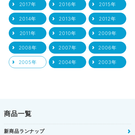
2017年
2016年
2015年
2014年
2013年
2012年
2011年
2010年
2009年
2008年
2007年
2006年
2005年
2004年
2003年
商品一覧
新商品ランナップ