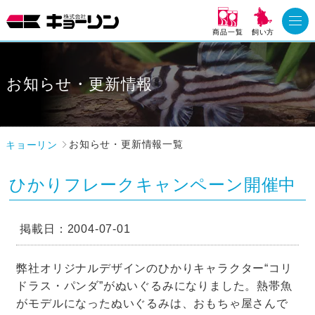
商品一覧
飼い方
お知らせ・更新情報
キョーリン
お知らせ・更新情報一覧
ひかりフレークキャンペーン開催中
掲載日：2004-07-01
弊社オリジナルデザインのひかりキャラクター“コリ
ドラス・パンダ”がぬいぐるみになりました。熱帯魚
がモデルになったぬいぐるみは、おもちゃ屋さんで