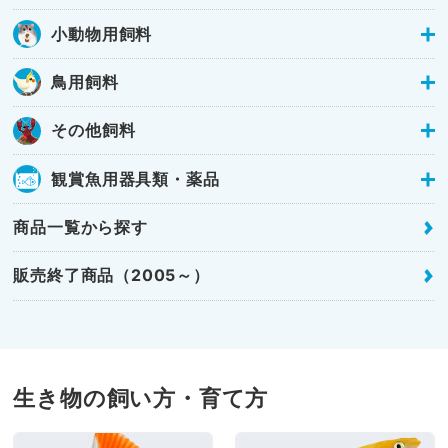
小動物用飼料
鳥用飼料
その他飼料
観賞魚用器具類・薬品
商品一覧から探す
販売終了商品（2005～）
生き物の飼い方・育て方