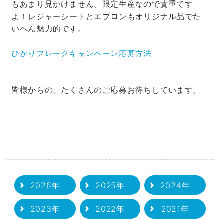
もあまり見かけません。限定生産なので貴重です
よ！レジャーシートとエプロンもオリジナル品でた
いへん魅力的です。
ひかりフレークキャンペーン応募方法
皆様からの、たくさんのご応募お待ちしています。
2026年
2025年
2024年
2023年
2022年
2021年