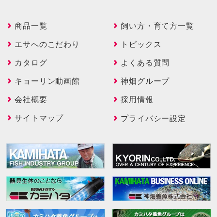
商品一覧
飼い方・育て方一覧
エサへのこだわり
トピックス
カタログ
よくある質問
キョーリン動画館
神畑グループ
会社概要
採用情報
サイトマップ
プライバシー設定