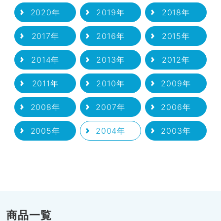
2020年
2019年
2018年
2017年
2016年
2015年
2014年
2013年
2012年
2011年
2010年
2009年
2008年
2007年
2006年
2005年
2004年
2003年
商品一覧