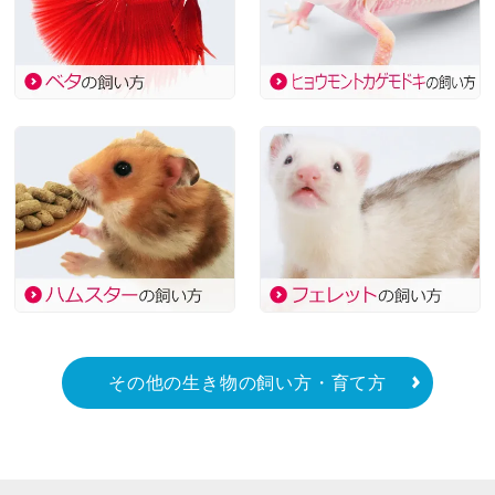
その他の生き物の飼い方・育て方