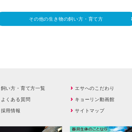
その他の生き物の飼い方・育て方
飼い方・育て方一覧
エサへのこだわり
よくある質問
キョーリン動画館
採用情報
サイトマップ