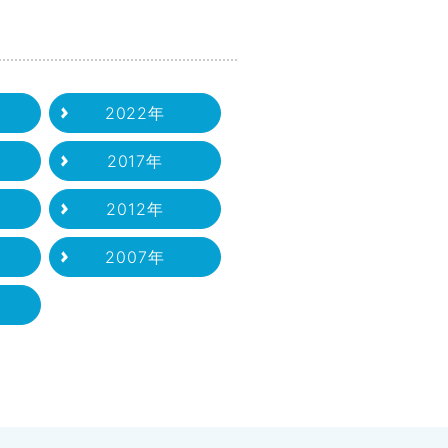
2022年
2017年
2012年
2007年