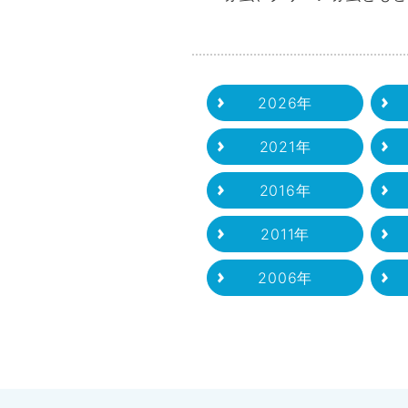
2026年
2021年
2016年
2011年
2006年