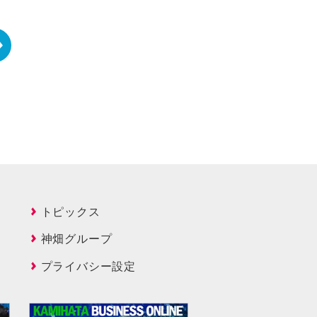
トピックス
神畑グループ
プライバシー設定