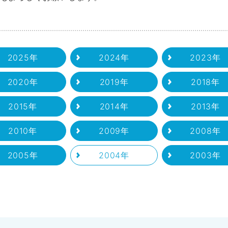
2025年
2024年
2023年
2020年
2019年
2018年
2015年
2014年
2013年
2010年
2009年
2008年
2005年
2004年
2003年