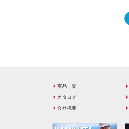
商品一覧
カタログ
会社概要