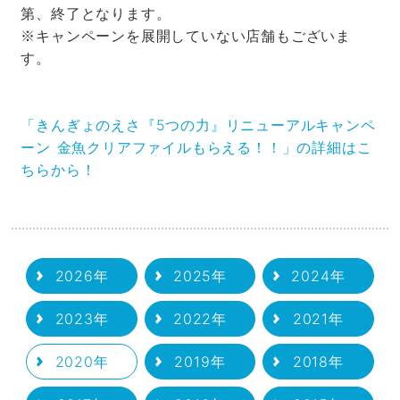
第、終了となります。
※キャンペーンを展開していない店舗もございま
す。
「きんぎょのえさ『5つの力』リニューアルキャンペ
ーン 金魚クリアファイルもらえる！！」の詳細はこ
ちらから！
2026年
2025年
2024年
2023年
2022年
2021年
2020年
2019年
2018年