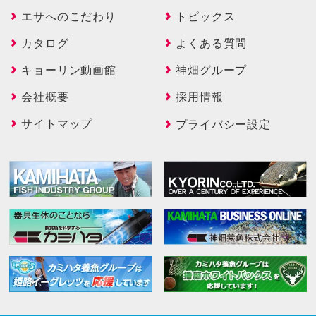
エサへのこだわり
トピックス
カタログ
よくある質問
キョーリン動画館
神畑グループ
会社概要
採用情報
サイトマップ
プライバシー設定