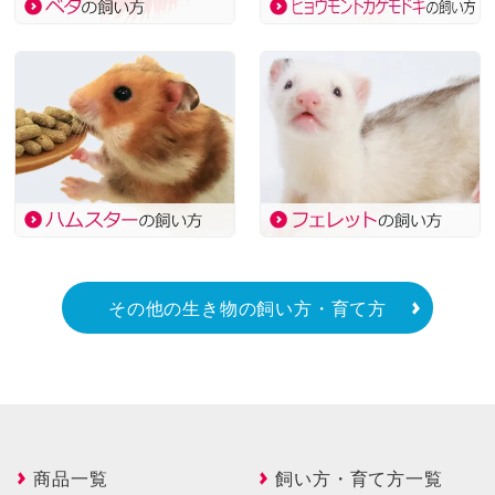
その他の生き物の飼い方・育て方
商品一覧
飼い方・育て方一覧