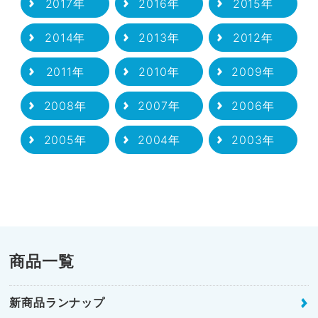
2017年
2016年
2015年
2014年
2013年
2012年
2011年
2010年
2009年
2008年
2007年
2006年
2005年
2004年
2003年
商品一覧
新商品ランナップ