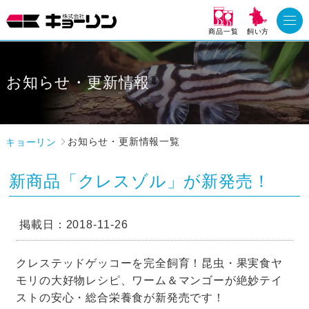
商品一覧
飼い方
お知らせ・更新情報
キョーリン
お知らせ・更新情報一覧
新商品「クレスゾル」が新発売！
掲載日：2018-11-26
クレステッドゲッコーを完全飼育！昆虫・果実食ヤ
モリの大好物レシピ、ワーム＆マンゴーが絶妙テイ
ストの安心・総合栄養食が新発売です！