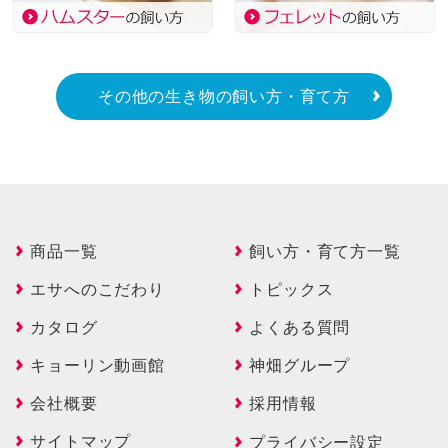
その他の生き物の飼い方・育て方
商品一覧
飼い方・育て方一覧
エサへのこだわり
トピックス
カタログ
よくある質問
キョーリン動画館
神畑グループ
会社概要
採用情報
サイトマップ
プライバシー設定