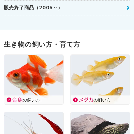
販売終了商品（2005～）
生き物の飼い方・育て方