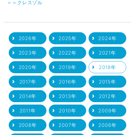
＞＞クレスゾル
2026年
2025年
2024年
2023年
2022年
2021年
2020年
2019年
2018年
2017年
2016年
2015年
2014年
2013年
2012年
2011年
2010年
2009年
2008年
2007年
2006年