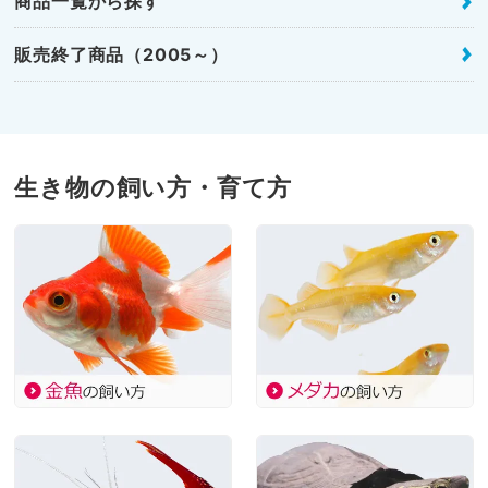
商品一覧から探す
販売終了商品（2005～）
生き物の飼い方・育て方