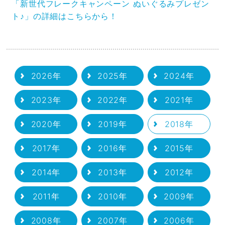
「新世代フレークキャンペーン ぬいぐるみプレゼン
ト♪」の詳細はこちらから！
2026年
2025年
2024年
2023年
2022年
2021年
2020年
2019年
2018年
2017年
2016年
2015年
2014年
2013年
2012年
2011年
2010年
2009年
2008年
2007年
2006年