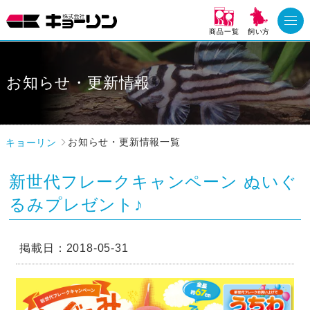
商品一覧
飼い方
お知らせ・更新情報
キョーリン
お知らせ・更新情報一覧
新世代フレークキャンペーン ぬいぐ
るみプレゼント♪
掲載日：2018-05-31