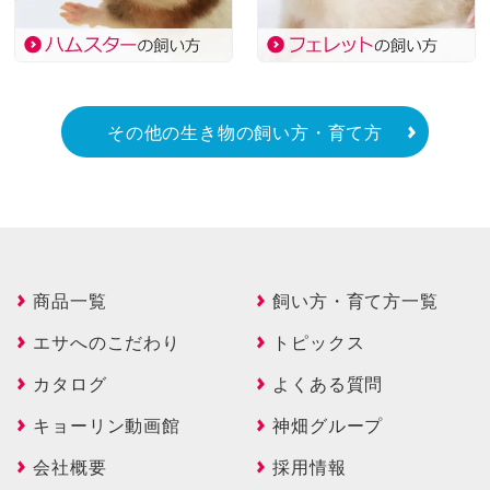
その他の生き物の飼い方・育て方
商品一覧
飼い方・育て方一覧
エサへのこだわり
トピックス
カタログ
よくある質問
キョーリン動画館
神畑グループ
会社概要
採用情報