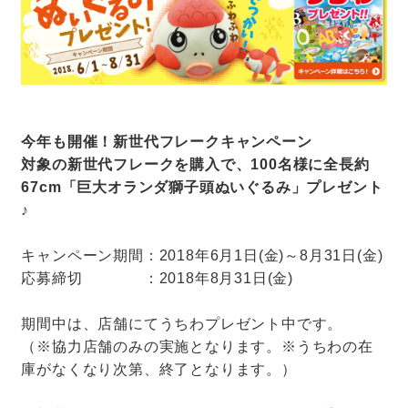
今年も開催！新世代フレークキャンペーン
対象の新世代フレークを購入で、100名様に全長約
67cm「巨大オランダ獅子頭ぬいぐるみ」プレゼント
♪
キャンペーン期間：2018年6月1日(金)～8月31日(金)
応募締切 ：2018年8月31日(金)
期間中は、店舗にてうちわプレゼント中です。
（※協力店舗のみの実施となります。※うちわの在
庫がなくなり次第、終了となります。）