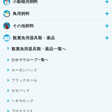
小動物用飼料
鳥用飼料
その他飼料
観賞魚用器具類・薬品
観賞魚用器具類・薬品一覧へ
ひかりウエーブ一覧へ
カーボンパック
ブラックホール
ゼオパック
ヘキサロック
プロテクトX