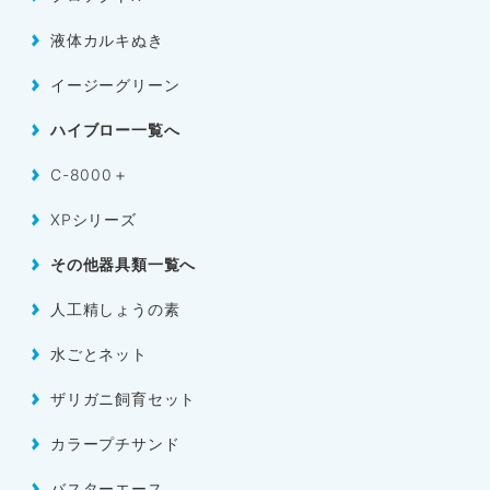
液体カルキぬき
イージーグリーン
ハイブロー一覧へ
C-8000＋
XPシリーズ
その他器具類一覧へ
人工精しょうの素
水ごとネット
ザリガニ飼育セット
カラープチサンド
バスターエース