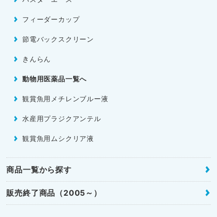
フィーダーカップ
節電バックスクリーン
きんらん
動物用医薬品一覧へ
観賞魚用メチレンブルー液
水産用プラジクアンテル
観賞魚用ムシクリア液
商品一覧から探す
販売終了商品（2005～）