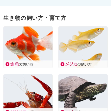
生き物の飼い方・育て方