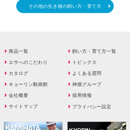
その他の生き物の飼い方・育て方
商品一覧
飼い方・育て方一覧
エサへのこだわり
トピックス
カタログ
よくある質問
キョーリン動画館
神畑グループ
会社概要
採用情報
サイトマップ
プライバシー設定