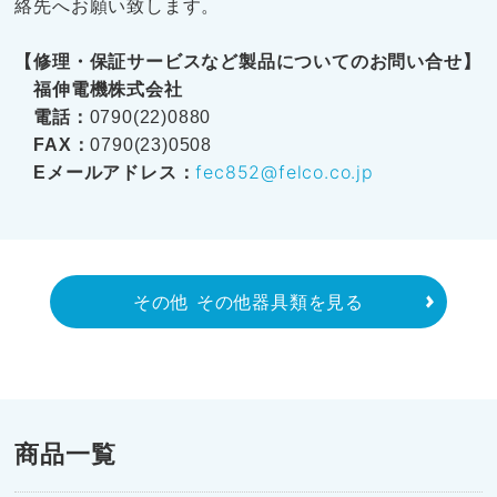
絡先へお願い致します。
【修理・保証サービスなど製品についてのお問い合せ】
福伸電機株式会社
電話：
0790(22)0880
FAX：
0790(23)0508
fec852@felco.co.jp
Eメールアドレス：
その他 その他器具類を見る
商品一覧