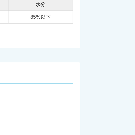
水分
85%以下