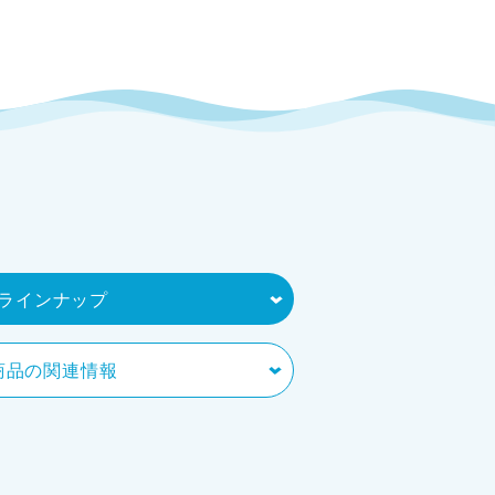
ラインナップ
商品の関連情報