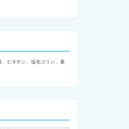
B1、ビオチン、塩化コリン、葉