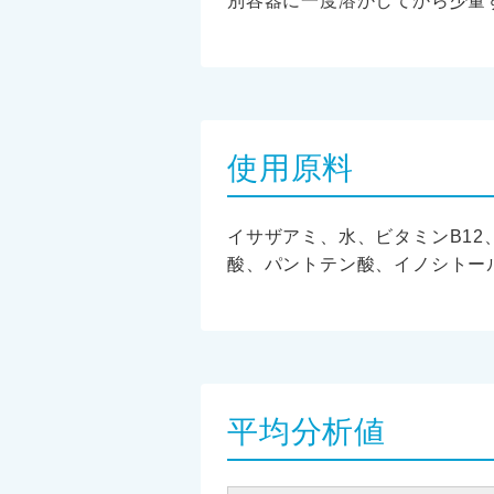
別容器に一度溶かしてから少量
使用原料
イサザアミ、水、ビタミンB12
酸、パントテン酸、イノシトー
平均分析値