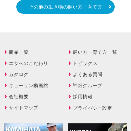
その他の生き物の飼い方・育て方
商品一覧
飼い方・育て方一覧
エサへのこだわり
トピックス
カタログ
よくある質問
キョーリン動画館
神畑グループ
会社概要
採用情報
サイトマップ
プライバシー設定