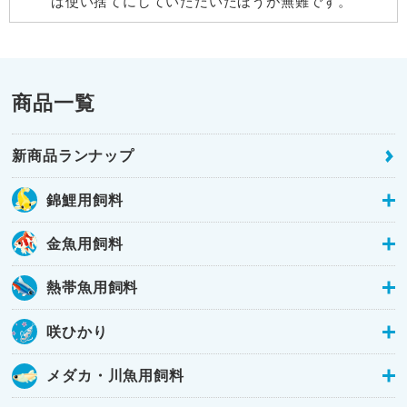
ば使い捨てにしていただいたほうが無難です。
商品一覧
新商品ランナップ
錦鯉用飼料
金魚用飼料
熱帯魚用飼料
咲ひかり
メダカ・川魚用飼料