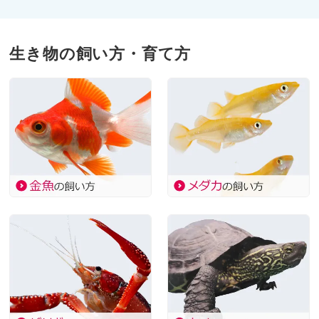
生き物の飼い方・育て方