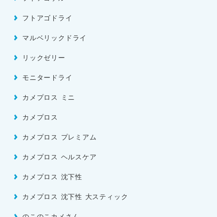
フトアゴドライ
マルベリックドライ
リックゼリー
モニタードライ
カメプロス ミニ
カメプロス
カメプロス プレミアム
カメプロス ヘルスケア
カメプロス 沈下性
カメプロス 沈下性 大スティック
のこのこカメさん