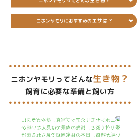
生き物？
ニホンヤモリってどんな
エサは？
ニホンヤモリにおすすめの
生き物？
ニホンヤモリってどんな
飼育に必要な準備と飼い方