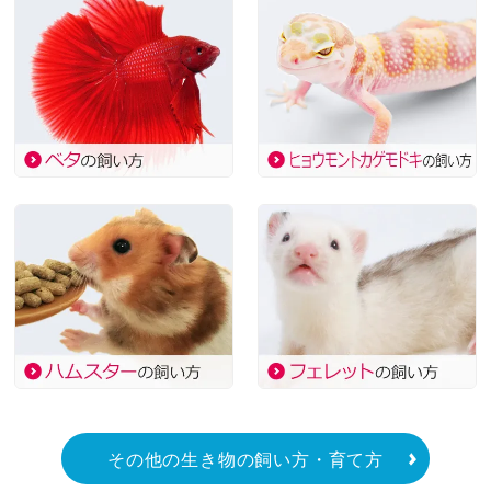
その他の生き物の飼い方・育て方