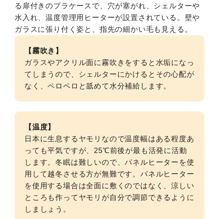
【霧吹き】
ガラスやアクリル面に霧吹きをすると水垢になっ
てしまうので、シェルターにかけるとその心配が
なく、ペロペロと舐めて水分補給します。
【温度】
日本に生息するヤモリなので温度幅はある程度あ
っても平気ですが、25℃前後が最も活発に活動
します。冬眠は難しいので、パネルヒーターを使
用して越冬させる方が無難です。パネルヒーター
を使用する場合は全面に敷くのではなく、涼しい
ところも作ってヤモリが自分で調節できるように
しましょう。