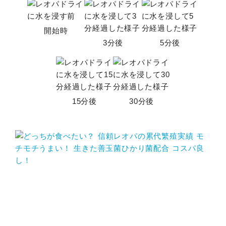
開始時
3分後
5分後
15分後
30分後