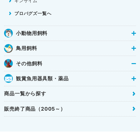
キンザイム
プロバグズ一覧へ
小動物用飼料
鳥用飼料
その他飼料
観賞魚用器具類・薬品
商品一覧から探す
販売終了商品（2005～）