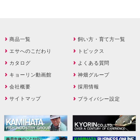
商品一覧
飼い方・育て方一覧
エサへのこだわり
トピックス
カタログ
よくある質問
キョーリン動画館
神畑グループ
会社概要
採用情報
サイトマップ
プライバシー設定