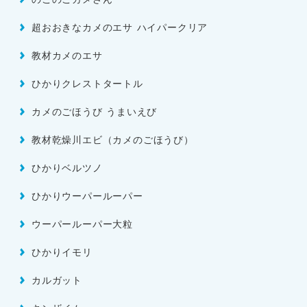
超おおきなカメのエサ ハイパークリア
教材カメのエサ
ひかりクレストタートル
カメのごほうび うまいえび
教材乾燥川エビ（カメのごほうび）
ひかりベルツノ
ひかりウーパールーパー
ウーパールーパー大粒
ひかりイモリ
カルガット