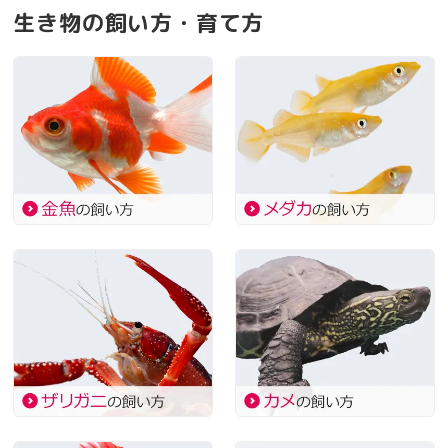
生き物の飼い方・育て方