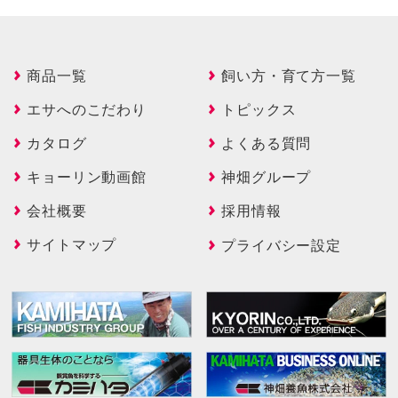
商品一覧
飼い方・育て方一覧
エサへのこだわり
トピックス
カタログ
よくある質問
キョーリン動画館
神畑グループ
会社概要
採用情報
サイトマップ
プライバシー設定