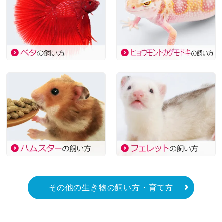
その他の生き物の飼い方・育て方