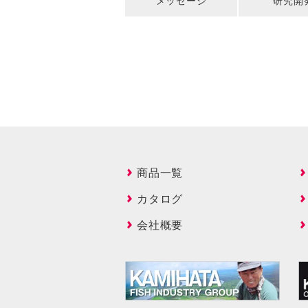
メッセージ
研究開
商品一覧
カタログ
会社概要