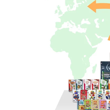
日本発世界のブランド