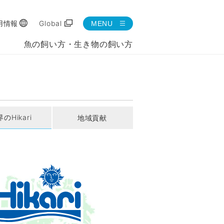
用情報
Global
MENU
魚の飼い方・生き物の飼い方
のHikari
地域貢献