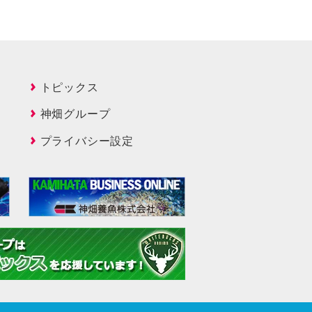
トピックス
神畑グループ
プライバシー設定