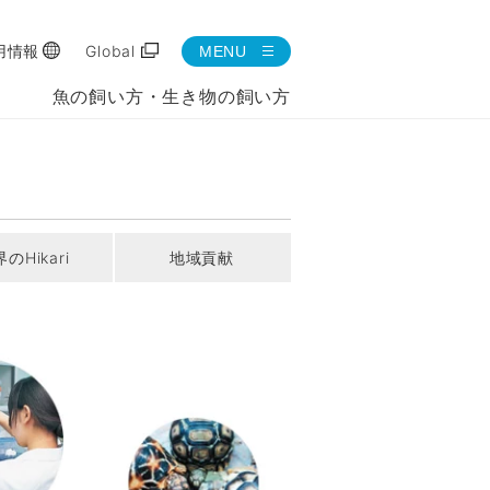
用情報
Global
MENU
魚の飼い方・生き物の飼い方
のHikari
地域貢献