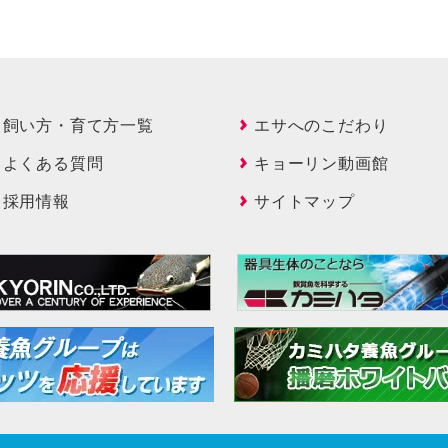
飼い方・育て方一覧
エサへのこだわり
よくある質問
キョーリン動画館
採用情報
サイトマップ