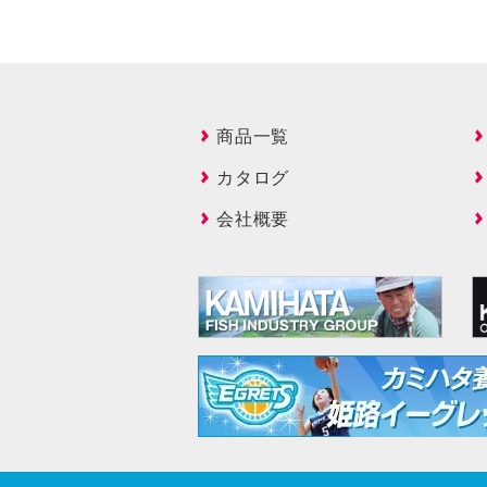
商品一覧
カタログ
会社概要