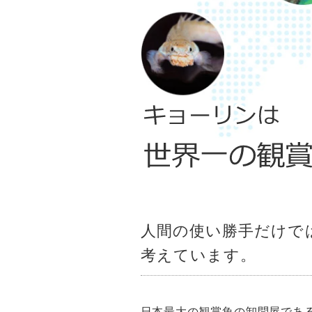
キョーリンは世界一の観賞
人間の使い勝手だけで
考えています。
日本最大の観賞魚の卸問屋であ